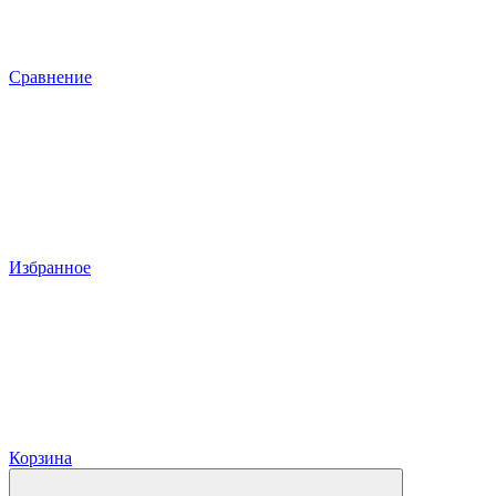
Сравнение
Избранное
Корзина