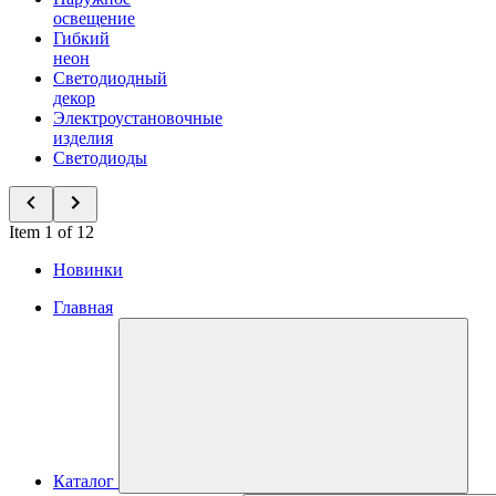
освещение
Гибкий
неон
Светодиодный
декор
Электроустановочные
изделия
Светодиоды
Item 1 of 12
Новинки
Главная
Каталог