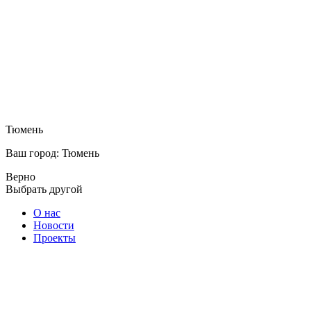
Тюмень
Ваш город: Тюмень
Верно
Выбрать другой
О нас
Новости
Проекты