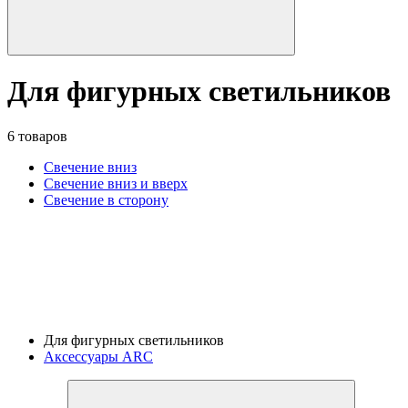
Для фигурных светильников
6 товаров
Свечение вниз
Свечение вниз и вверх
Свечение в сторону
Для фигурных светильников
Аксессуары ARC