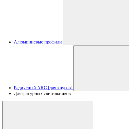
Алюминиевые профили
Радиусный ARC [для кругов]
Для фигурных светильников