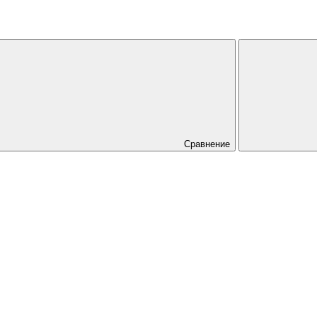
Сравнение