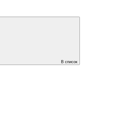
В список