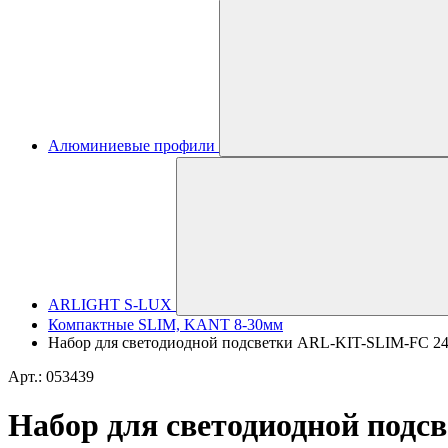
Алюминиевые профили
ARLIGHT S-LUX
Компактные SLIM, KANT 8-30мм
Набор для светодиодной подсветки ARL-KIT-SLIM-FC 24V
Арт.: 053439
Набор для светодиодной подс