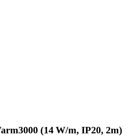
rm3000 (14 W/m, IP20, 2m)