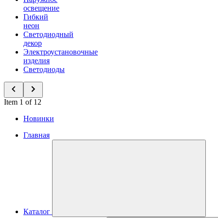
освещение
Гибкий
неон
Светодиодный
декор
Электроустановочные
изделия
Светодиоды
Item 1 of 12
Новинки
Главная
Каталог