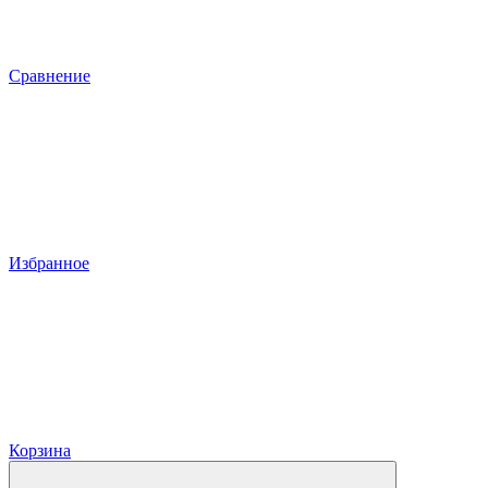
Сравнение
Избранное
Корзина