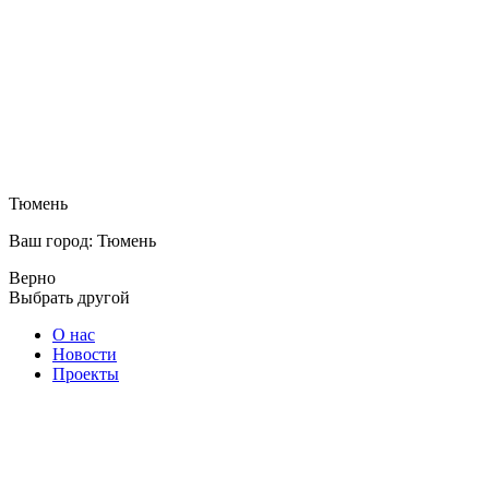
Тюмень
Ваш город: Тюмень
Верно
Выбрать другой
О нас
Новости
Проекты