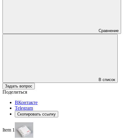
Сравнение
В список
Задать вопрос
Поделиться
ВКонтакте
Telegram
Скопировать ссылку
Item 1 of 4