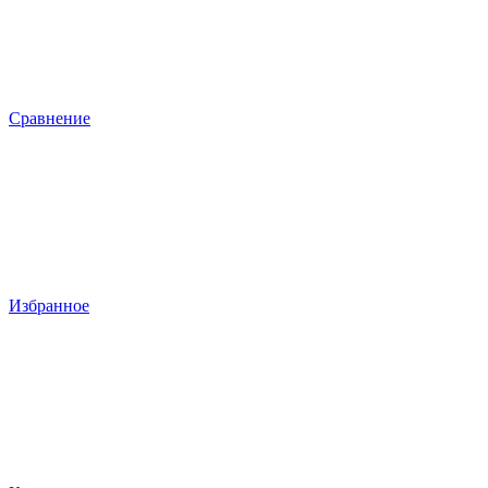
Сравнение
Избранное