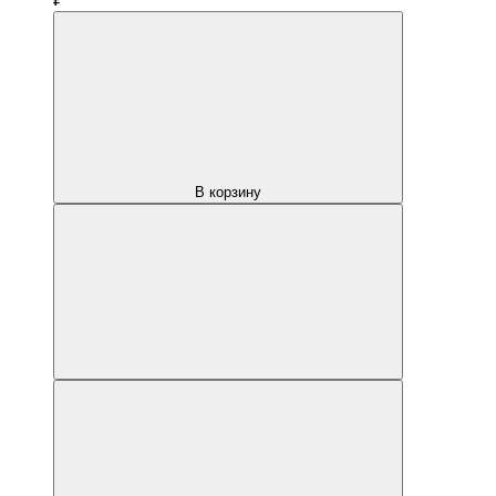
В корзину