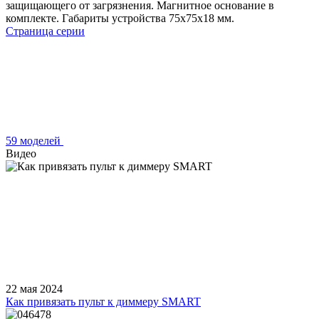
защищающего от загрязнения. Магнитное основание в
комплекте. Габариты устройства 75x75x18 мм.
Страница серии
59 моделей
Видео
22 мая 2024
Как привязать пульт к диммеру SMART