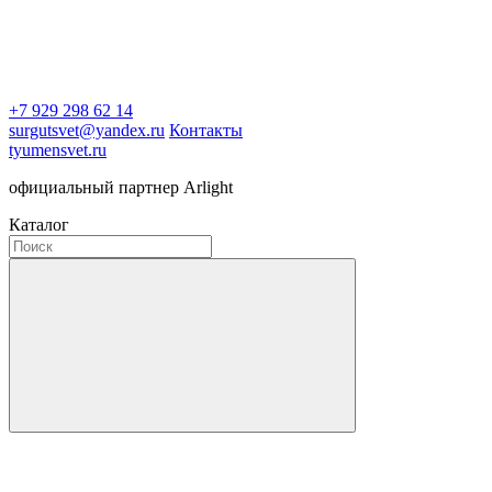
+7 929 298 62 14
surgutsvet@yandex.ru
Контакты
tyumensvet.ru
официальный партнер Arlight
Каталог