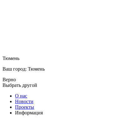
Тюмень
Ваш город: Тюмень
Верно
Выбрать другой
О нас
Новости
Проекты
Информация