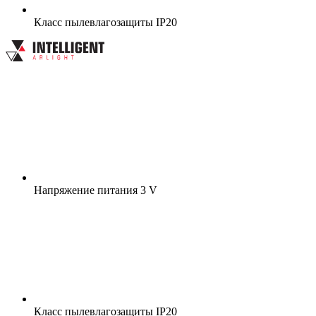
Класс пылевлагозащиты
IP20
Напряжение питания
3 V
Класс пылевлагозащиты
IP20