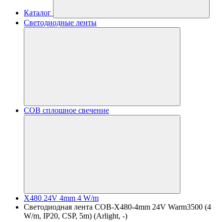
Каталог
Светодиодные ленты
COB сплошное свечение
X480 24V 4mm 4 W/m
Светодиодная лента COB-X480-4mm 24V Warm3500 (4
W/m, IP20, CSP, 5m) (Arlight, -)