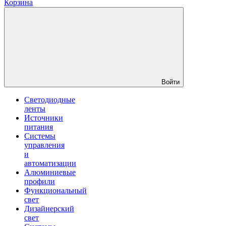
Корзина
Войти
Светодиодные
ленты
Источники
питания
Системы
управления
и
автоматизации
Алюминиевые
профили
Функциональный
свет
Дизайнерский
свет