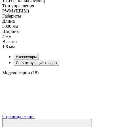
1 CH (1 канал - Mono)
Тип управления
PWM (ШИМ)
Габариты
Длина
5000 мм
Ширина
4 мм
Высота
1.8 мм
Аксессуары
Сопутствующие товары
Модели серии (18)
Страница серии