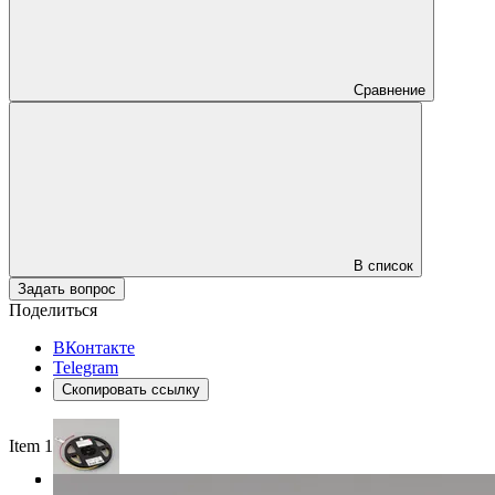
Сравнение
В список
Задать вопрос
Поделиться
ВКонтакте
Telegram
Скопировать ссылку
Item 1 of 3