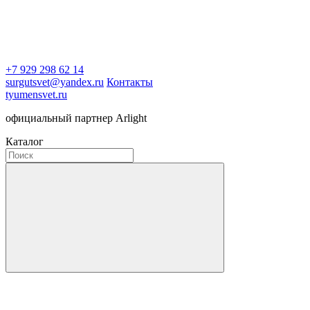
+7 929 298 62 14
surgutsvet@yandex.ru
Контакты
tyumensvet.ru
официальный партнер Arlight
Каталог