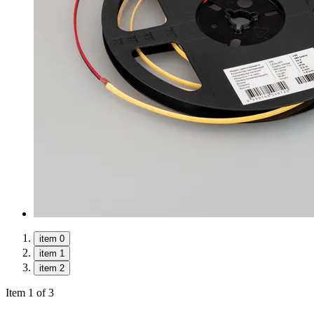
item 0
item 1
item 2
Item 1 of 3