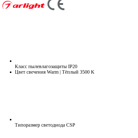
Класс пылевлагозащиты
IP20
Цвет свечения
Warm | Тёплый 3500 K
Типоразмер светодиода
CSP