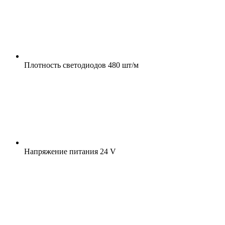
Плотность светодиодов
480 шт/м
Напряжение питания
24 V