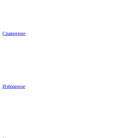
Сравнение
Избранное