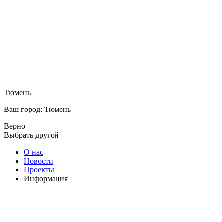
Тюмень
Ваш город: Тюмень
Верно
Выбрать другой
О нас
Новости
Проекты
Информация