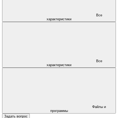
Все
характеристики
Все
характеристики
Файлы и
программы
Задать вопрос