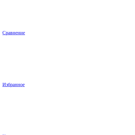
Сравнение
Избранное