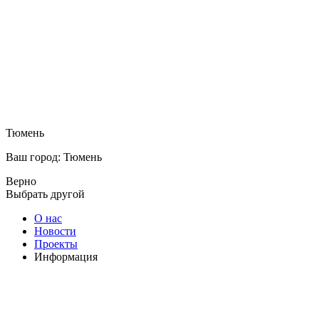
Тюмень
Ваш город: Тюмень
Верно
Выбрать другой
О нас
Новости
Проекты
Информация