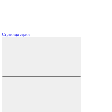
Страница серии