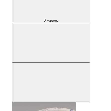
В корзину