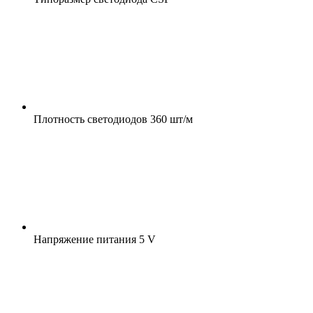
Плотность светодиодов
360 шт/м
Напряжение питания
5 V