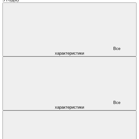
Все
характеристики
Все
характеристики