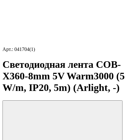
Арт.: 041704(1)
Светодиодная лента COB-
X360-8mm 5V Warm3000 (5
W/m, IP20, 5m) (Arlight, -)