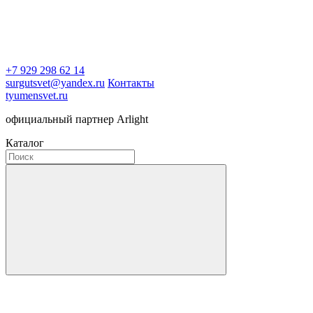
+7 929 298 62 14
surgutsvet@yandex.ru
Контакты
tyumensvet.ru
официальный партнер Arlight
Каталог