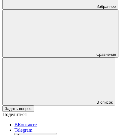
Избранное
Сравнение
В список
Задать вопрос
Поделиться
ВКонтакте
Telegram