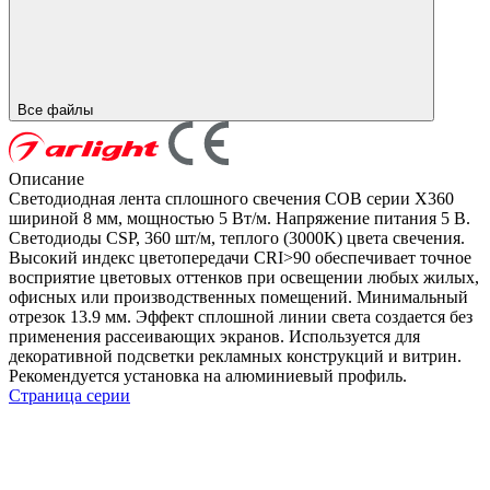
Все файлы
Описание
Светодиодная лента сплошного свечения COB серии X360
шириной 8 мм, мощностью 5 Вт/м. Напряжение питания 5 В.
Светодиоды CSP, 360 шт/м, теплого (3000K) цвета свечения.
Высокий индекс цветопередачи CRI>90 обеспечивает точное
восприятие цветовых оттенков при освещении любых жилых,
офисных или производственных помещений. Минимальный
отрезок 13.9 мм. Эффект сплошной линии света создается без
применения рассеивающих экранов. Используется для
декоративной подсветки рекламных конструкций и витрин.
Рекомендуется установка на алюминиевый профиль.
Страница серии