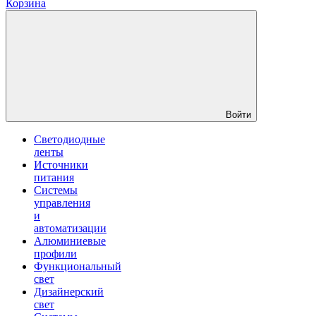
Корзина
Войти
Светодиодные
ленты
Источники
питания
Системы
управления
и
автоматизации
Алюминиевые
профили
Функциональный
свет
Дизайнерский
свет