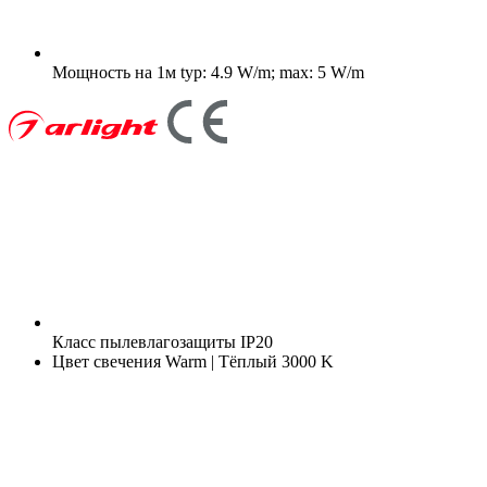
Мощность на 1м
typ: 4.9 W/m; max: 5 W/m
Класс пылевлагозащиты
IP20
Цвет свечения
Warm | Тёплый 3000 K