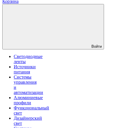
Корзина
Войти
Светодиодные
ленты
Источники
питания
Системы
управления
и
автоматизации
Алюминиевые
профили
Функциональный
свет
Дизайнерский
свет