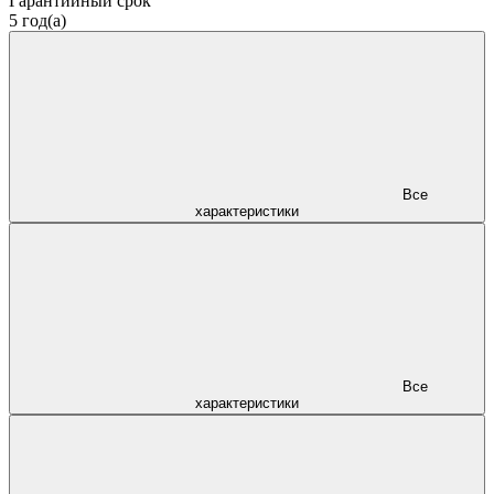
Гарантийный срок
5 год(а)
Все
характеристики
Все
характеристики