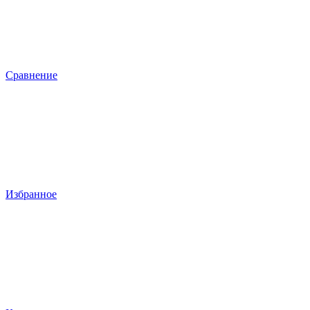
Сравнение
Избранное