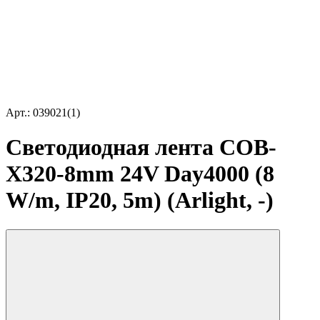
Арт.: 039021(1)
Светодиодная лента COB-
X320-8mm 24V Day4000 (8
W/m, IP20, 5m) (Arlight, -)