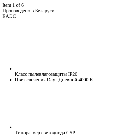
Item 1 of 6
Произведено в Беларуси
ЕАЭС
Класс пылевлагозащиты
IP20
Цвет свечения
Day | Дневной 4000 K
Типоразмер светодиода
CSP