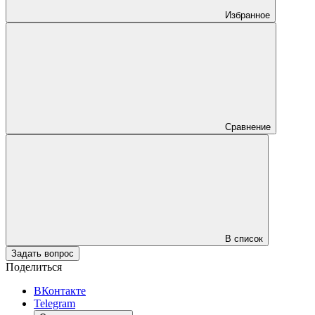
Избранное
Сравнение
В список
Задать вопрос
Поделиться
ВКонтакте
Telegram