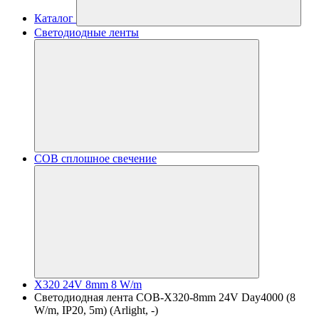
Каталог
Светодиодные ленты
COB сплошное свечение
X320 24V 8mm 8 W/m
Светодиодная лента COB-X320-8mm 24V Day4000 (8
W/m, IP20, 5m) (Arlight, -)