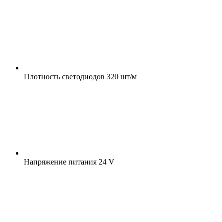
Плотность светодиодов
320 шт/м
Напряжение питания
24 V