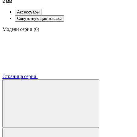
2 мм
Аксессуары
Сопутствующие товары
Модели серии (6)
Страница серии