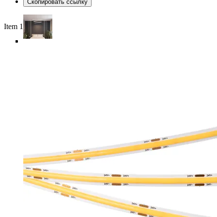
Скопировать ссылку
Item 1 of 6