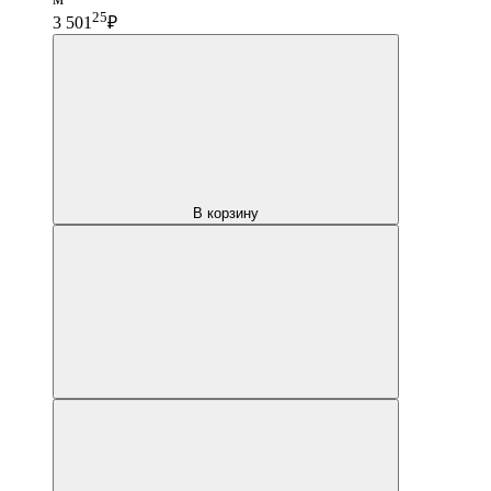
25
3 501
₽
В корзину