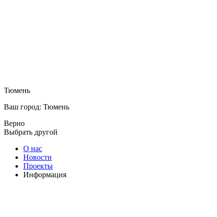
Тюмень
Ваш город: Тюмень
Верно
Выбрать другой
О нас
Новости
Проекты
Информация