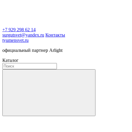
+7 929 298 62 14
surgutsvet@yandex.ru
Контакты
tyumensvet.ru
официальный партнер Arlight
Каталог