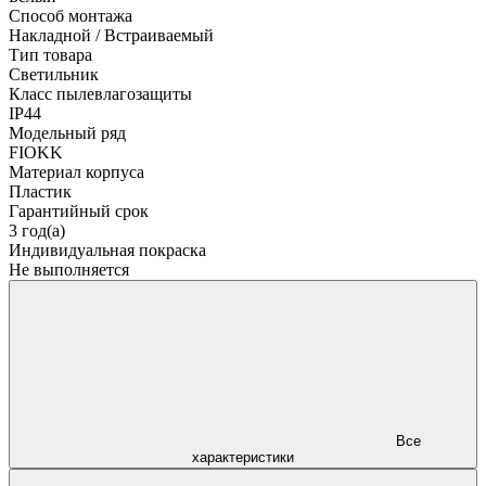
Способ монтажа
Накладной / Встраиваемый
Тип товара
Светильник
Класс пылевлагозащиты
IP44
Модельный ряд
FIOKK
Материал корпуса
Пластик
Гарантийный срок
3 год(а)
Индивидуальная покраска
Не выполняется
Все
характеристики