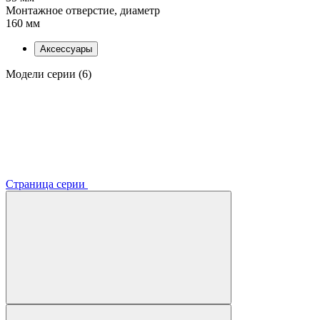
Монтажное отверстие, диаметр
160 мм
Аксессуары
Модели серии (6)
Страница серии