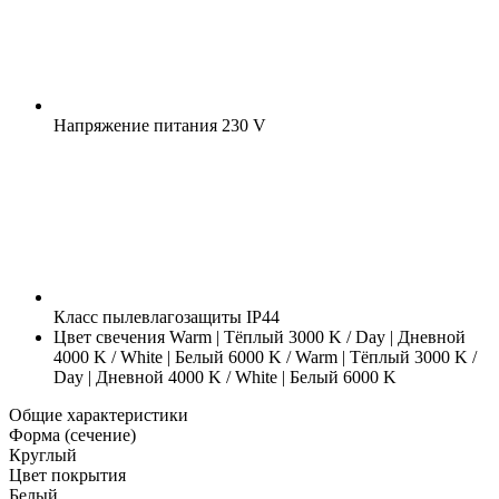
Напряжение питания
230 V
Класс пылевлагозащиты
IP44
Цвет свечения
Warm | Тёплый 3000 K / Day | Дневной
4000 K / White | Белый 6000 K / Warm | Тёплый 3000 K /
Day | Дневной 4000 K / White | Белый 6000 K
Общие характеристики
Форма (сечение)
Круглый
Цвет покрытия
Белый