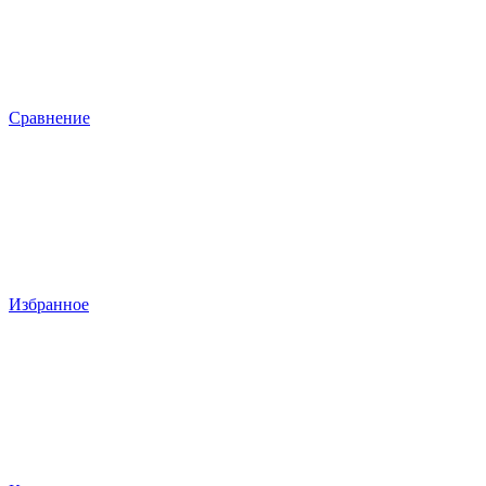
Сравнение
Избранное