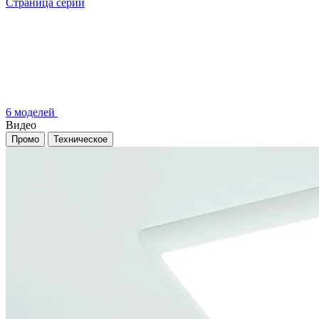
Страница серии
6 моделей
Видео
Промо
Техническое