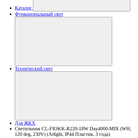
Каталог
Функциональный свет
Технический свет
Для ЖКХ
Светильник CL-FIOKK-R220-18W Day4000-MIX (WH,
120 deg, 230V) (Arlight, IP44 Пластик, 3 года)