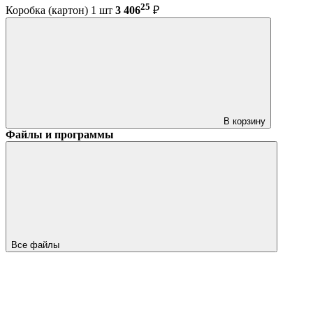
25
Коробка (картон) 1 шт
3 406
₽
В корзину
Файлы и программы
Все файлы