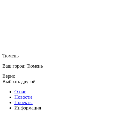
Тюмень
Ваш город: Тюмень
Верно
Выбрать другой
О нас
Новости
Проекты
Информация