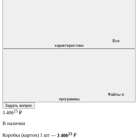
Все
характеристики
Файлы и
программы
Задать вопрос
25
3 406
₽
В наличии
25
Коробка (картон) 1 шт —
3 406
₽