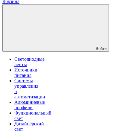
Корзина
Войти
Светодиодные
ленты
Источники
питания
Системы
управления
и
автоматизации
Алюминиевые
профили
Функциональный
свет
Дизайнерский
свет