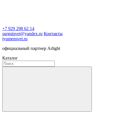
+7 929 298 62 14
surgutsvet@yandex.ru
Контакты
tyumensvet.ru
официальный партнер Arlight
Каталог