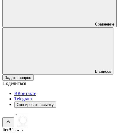
Сравнение
В список
Задать вопрос
Поделиться
ВКонтакте
Telegram
Скопировать ссылку
Item 1 of 9