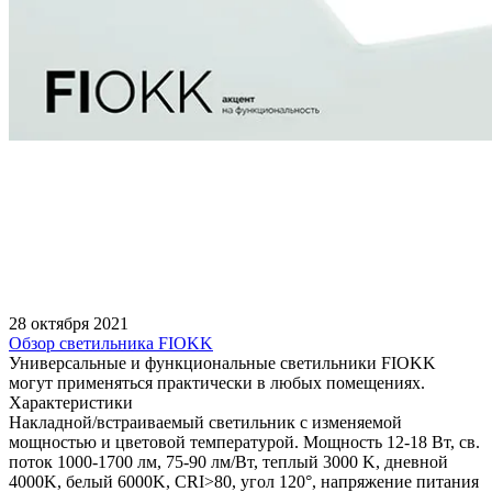
28 октября 2021
Обзор светильника FIOKK
Универсальные и функциональные светильники FIOKK
могут применяться практически в любых помещениях.
Характеристики
Накладной/встраиваемый светильник с изменяемой
мощностью и цветовой температурой. Мощность 12-18 Вт, св.
поток 1000-1700 лм, 75-90 лм/Вт, теплый 3000 K, дневной
4000K, белый 6000K, CRI>80, угол 120°, напряжение питания