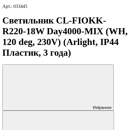
Арт.: 033445
Светильник CL-FIOKK-
R220-18W Day4000-MIX (WH,
120 deg, 230V) (Arlight, IP44
Пластик, 3 года)
Избранное