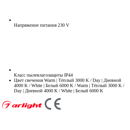
Напряжение питания
230 V
Класс пылевлагозащиты
IP44
Цвет свечения
Warm | Тёплый 3000 K / Day | Дневной
4000 K / White | Белый 6000 K / Warm | Тёплый 3000 K /
Day | Дневной 4000 K / White | Белый 6000 K