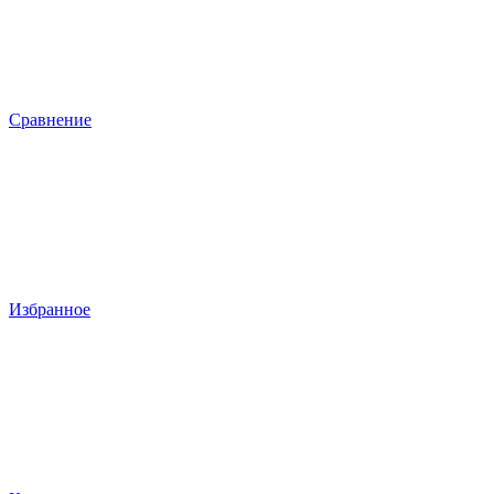
Сравнение
Избранное