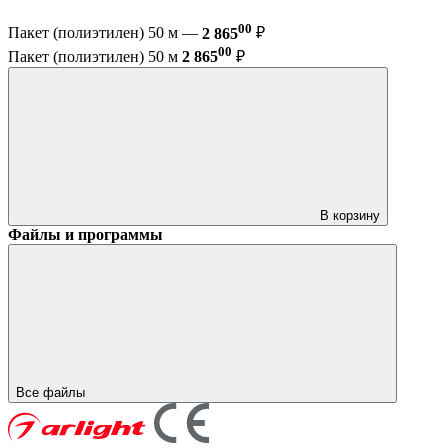
00
Пакет (полиэтилен) 50 м —
2 865
₽
00
Пакет (полиэтилен) 50 м
2 865
₽
В корзину
Файлы и программы
Все файлы