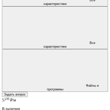
Все
характеристики
Все
характеристики
Файлы и
программы
Задать вопрос
30
57
₽/м
В наличии