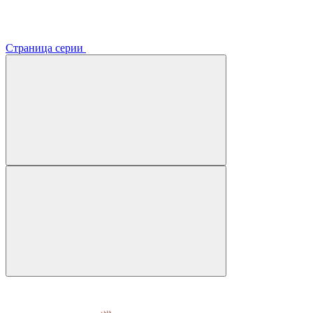
Страница серии