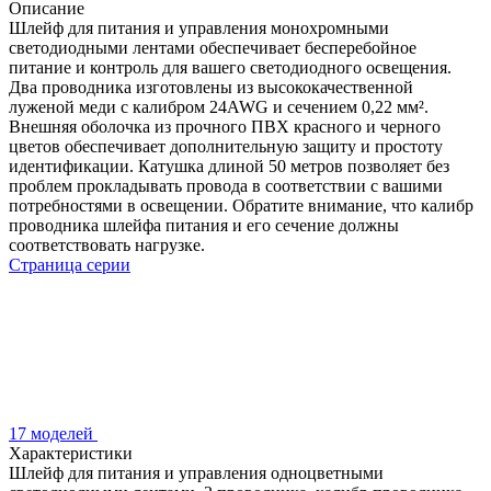
Описание
Шлейф для питания и управления монохромными
светодиодными лентами обеспечивает бесперебойное
питание и контроль для вашего светодиодного освещения.
Два проводника изготовлены из высококачественной
луженой меди с калибром 24AWG и сечением 0,22 мм².
Внешняя оболочка из прочного ПВХ красного и черного
цветов обеспечивает дополнительную защиту и простоту
идентификации. Катушка длиной 50 метров позволяет без
проблем прокладывать провода в соответствии с вашими
потребностями в освещении. Обратите внимание, что калибр
проводника шлейфа питания и его сечение должны
соответствовать нагрузке.
Страница серии
17 моделей
Характеристики
Шлейф для питания и управления одноцветными