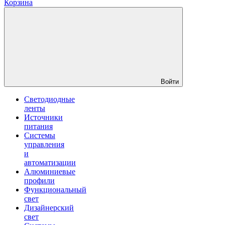
Корзина
Войти
Светодиодные
ленты
Источники
питания
Системы
управления
и
автоматизации
Алюминиевые
профили
Функциональный
свет
Дизайнерский
свет