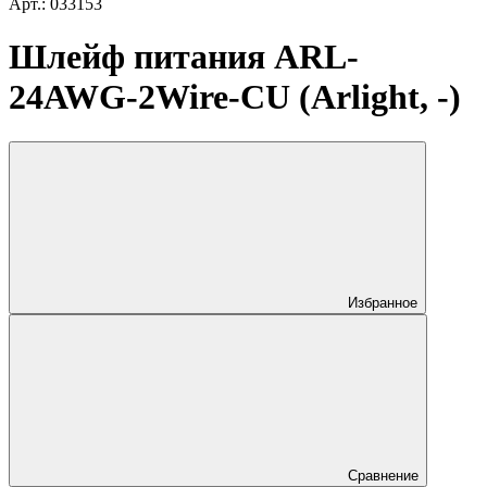
Арт.: 033153
Шлейф питания ARL-
24AWG-2Wire-CU (Arlight, -)
Избранное
Сравнение