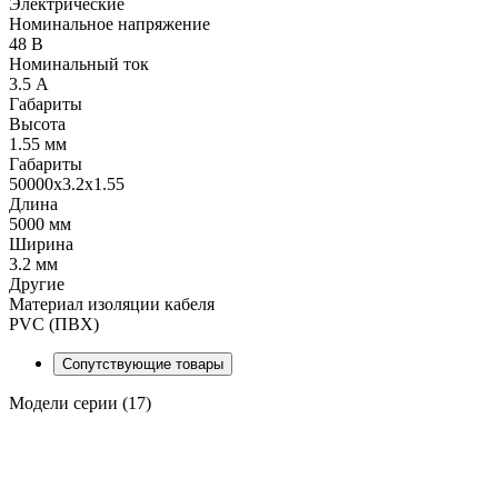
Электрические
Номинальное напряжение
48 В
Номинальный ток
3.5 А
Габариты
Высота
1.55 мм
Габариты
50000x3.2x1.55
Длина
5000 мм
Ширина
3.2 мм
Другие
Материал изоляции кабеля
PVC (ПВХ)
Сопутствующие товары
Модели серии (17)