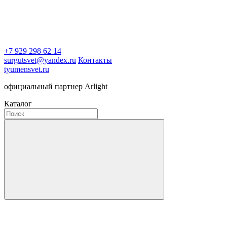
+7 929 298 62 14
surgutsvet@yandex.ru
Контакты
tyumensvet.ru
официальный партнер Arlight
Каталог