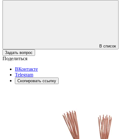
В список
Задать вопрос
Поделиться
ВКонтакте
Telegram
Скопировать ссылку