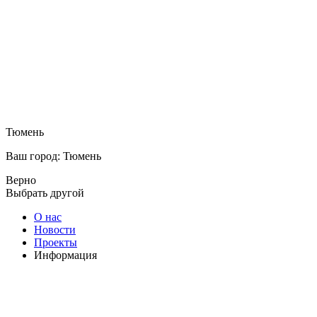
Тюмень
Ваш город: Тюмень
Верно
Выбрать другой
О нас
Новости
Проекты
Информация