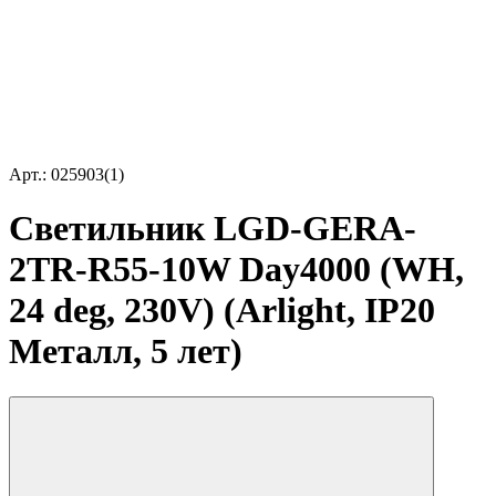
Арт.: 025903(1)
Светильник LGD-GERA-
2TR-R55-10W Day4000 (WH,
24 deg, 230V) (Arlight, IP20
Металл, 5 лет)