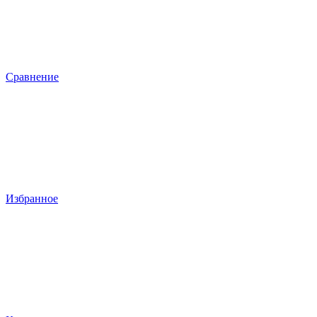
Сравнение
Избранное