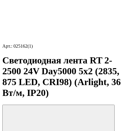
Арт.: 025162(1)
Светодиодная лента RT 2-
2500 24V Day5000 5x2 (2835,
875 LED, CRI98) (Arlight, 36
Вт/м, IP20)