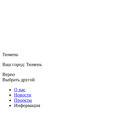
Тюмень
Ваш город: Тюмень
Верно
Выбрать другой
О нас
Новости
Проекты
Информация