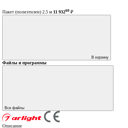
60
Пакет (полиэтилен) 2.5 м
11 932
₽
В корзину
Файлы и программы
Все файлы
Описание