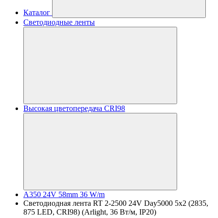
Каталог
Светодиодные ленты
Высокая цветопередача CRI98
A350 24V 58mm 36 W/m
Светодиодная лента RT 2-2500 24V Day5000 5x2 (2835,
875 LED, CRI98) (Arlight, 36 Вт/м, IP20)