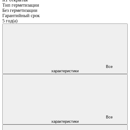
Тип герметизации
Без герметизации
Гарантийный срок
5 год(а)
Все
характеристики
Все
характеристики