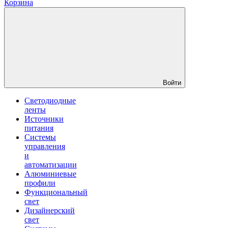
Корзина
Войти
Светодиодные
ленты
Источники
питания
Системы
управления
и
автоматизации
Алюминиевые
профили
Функциональный
свет
Дизайнерский
свет