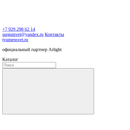
+7 929 298 62 14
surgutsvet@yandex.ru
Контакты
tyumensvet.ru
официальный партнер Arlight
Каталог