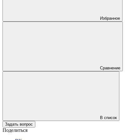
Избранное
Сравнение
В список
Задать вопрос
Поделиться