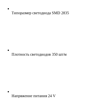
Типоразмер светодиода
SMD 2835
Плотность светодиодов
350 шт/м
Напряжение питания
24 V