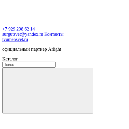
+7 929 298 62 14
surgutsvet@yandex.ru
Контакты
tyumensvet.ru
официальный партнер Arlight
Каталог