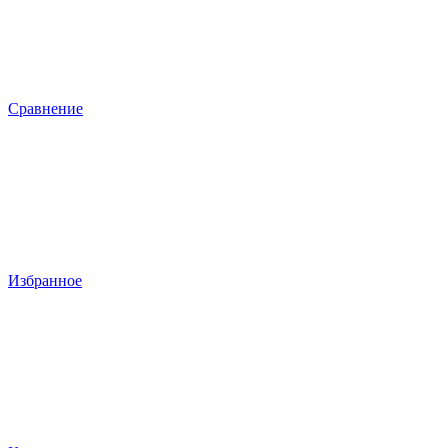
Сравнение
Избранное