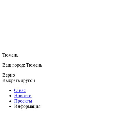
Тюмень
Ваш город: Тюмень
Верно
Выбрать другой
О нас
Новости
Проекты
Информация