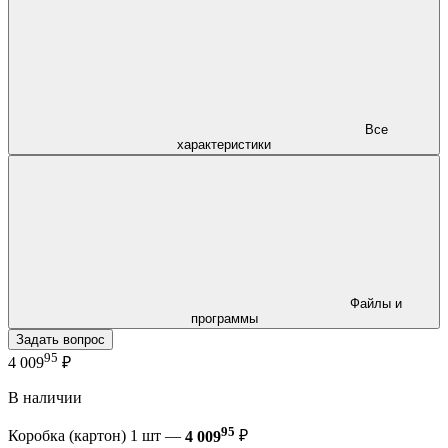
Все
характеристики
Файлы и
программы
Задать вопрос
95
4 009
₽
В наличии
95
Коробка (картон) 1 шт —
4 009
₽