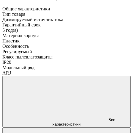
Общие характеристики
Тип товара
Диммируемый источник тока
Гарантийный срок
5 год(а)
Материал корпуса
Пластик
Особенность
Регулируемый
Класс пылевлагозащиты
IP20
Модельный ряд
ARJ
Все
характеристики