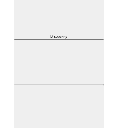
В корзину