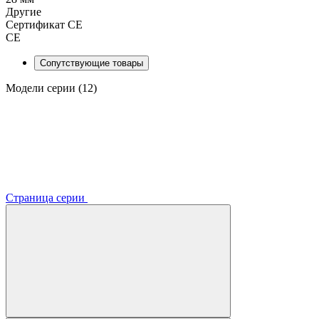
Другие
Сертификат CE
СЕ
Сопутствующие товары
Модели серии (12)
Страница серии