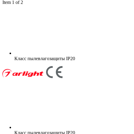
Item 1 of 2
Класс пылевлагозащиты
IP20
Класс пылевлагозащиты
IP20