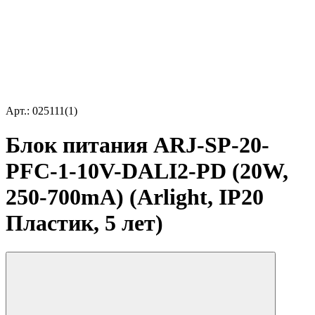
Арт.: 025111(1)
Блок питания ARJ-SP-20-
PFC-1-10V-DALI2-PD (20W,
250-700mA) (Arlight, IP20
Пластик, 5 лет)