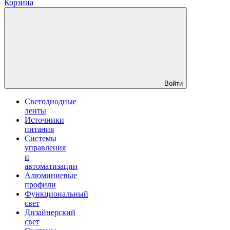
Корзина
Войти
Светодиодные
ленты
Источники
питания
Системы
управления
и
автоматизации
Алюминиевые
профили
Функциональный
свет
Дизайнерский
свет