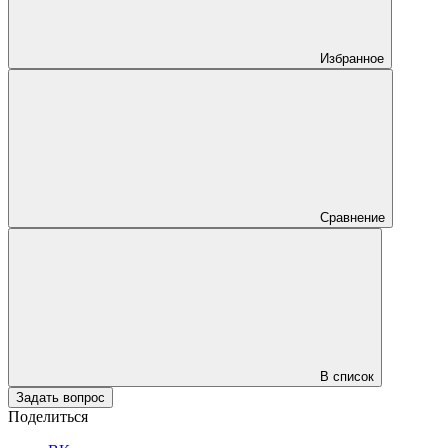
Избранное
Сравнение
В список
Задать вопрос
Поделиться