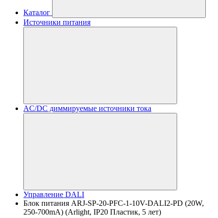
Каталог
Источники питания
AC/DC диммируемые источники тока
Управление DALI
Блок питания ARJ-SP-20-PFC-1-10V-DALI2-PD (20W,
250-700mA) (Arlight, IP20 Пластик, 5 лет)