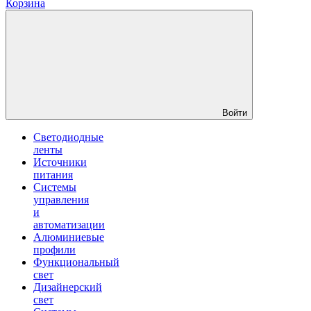
Корзина
Войти
Светодиодные
ленты
Источники
питания
Системы
управления
и
автоматизации
Алюминиевые
профили
Функциональный
свет
Дизайнерский
свет