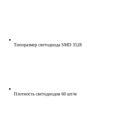
Типоразмер светодиода
SMD 3528
Плотность светодиодов
60 шт/м