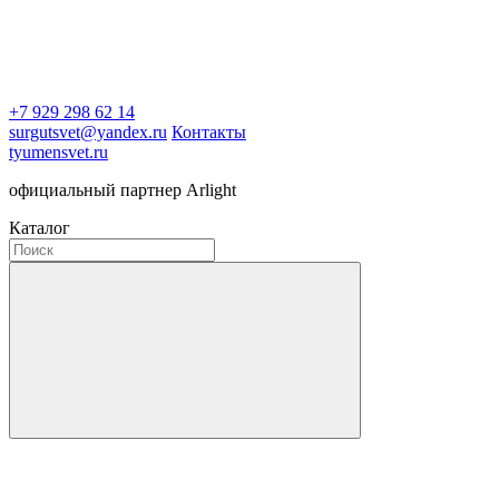
+7 929 298 62 14
surgutsvet@yandex.ru
Контакты
tyumensvet.ru
официальный партнер Arlight
Каталог