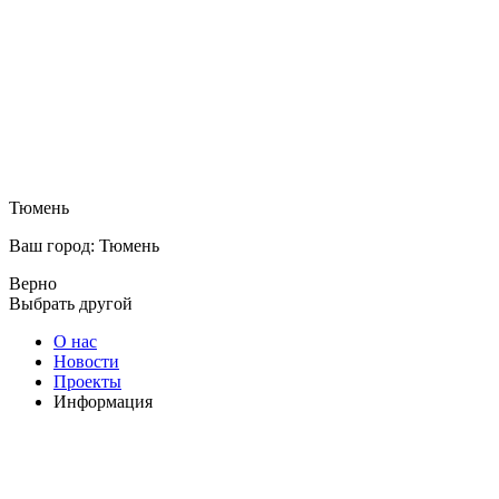
Тюмень
Ваш город: Тюмень
Верно
Выбрать другой
О нас
Новости
Проекты
Информация