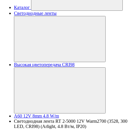
Каталог
Светодиодные ленты
Высокая цветопередача CRI98
A60 12V 8mm 4.8 W/m
Светодиодная лента RT 2-5000 12V Warm2700 (3528, 300
LED, CRI98) (Arlight, 4.8 Вт/м, IP20)