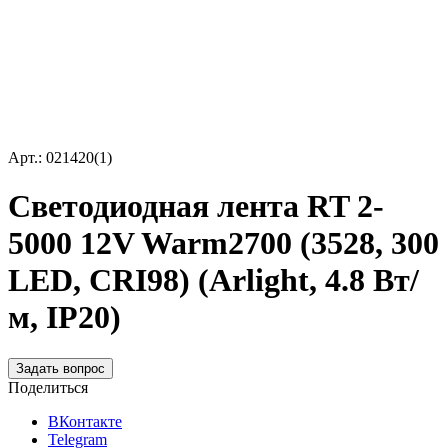
Арт.: 021420(1)
Светодиодная лента RT 2-
5000 12V Warm2700 (3528, 300
LED, CRI98) (Arlight, 4.8 Вт/
м, IP20)
Задать вопрос
Поделиться
ВКонтакте
Telegram