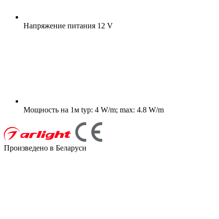
Напряжение питания
12 V
Мощность на 1м
typ: 4 W/m; max: 4.8 W/m
Произведено в Беларуси