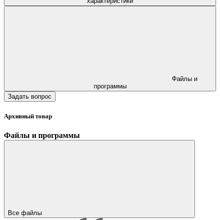
характеристики
Файлы и
программы
Задать вопрос
Архивный товар
Файлы и программы
Все файлы