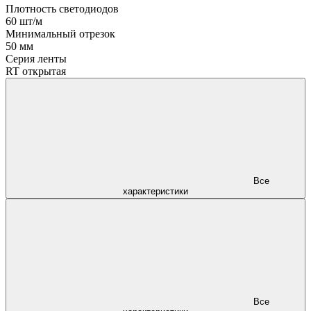
Плотность светодиодов
60 шт/м
Минимальный отрезок
50 мм
Серия ленты
RT открытая
Все
характеристики
Все