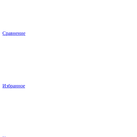
Сравнение
Избранное