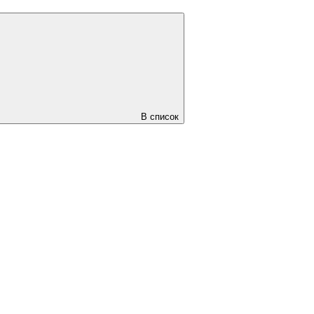
В список