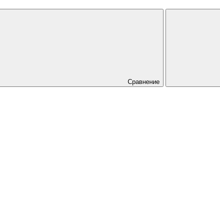
Сравнение