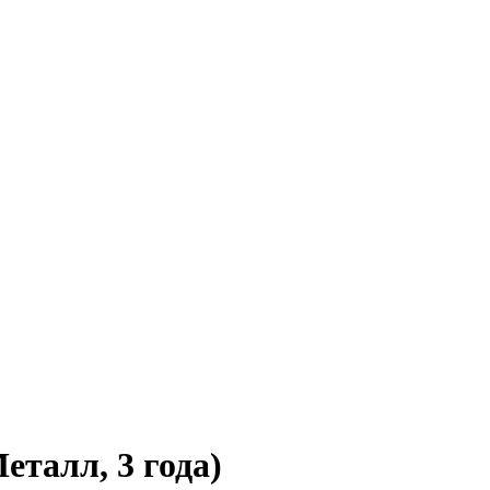
еталл, 3 года)