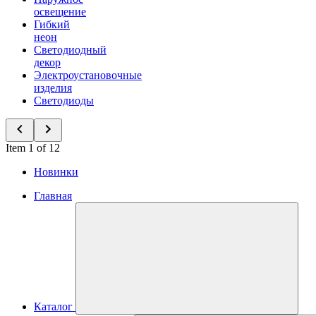
освещение
Гибкий
неон
Светодиодный
декор
Электроустановочные
изделия
Светодиоды
Item 1 of 12
Новинки
Главная
Каталог