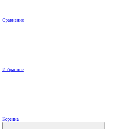
Сравнение
Избранное
Корзина