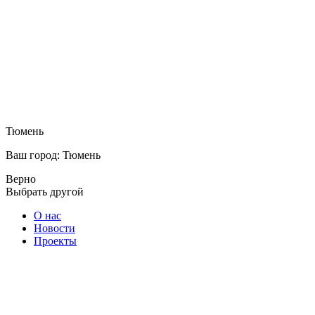
Тюмень
Ваш город: Тюмень
Верно
Выбрать другой
О нас
Новости
Проекты