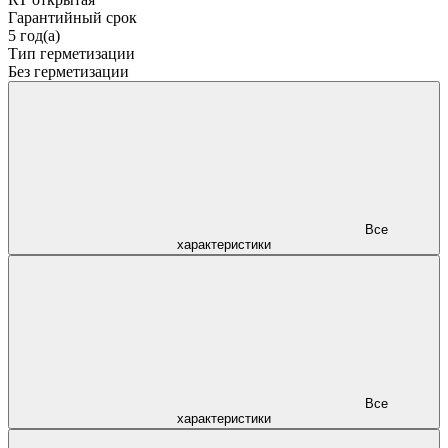
Гарантийный срок
5 год(а)
Тип герметизации
Без герметизации
Все
характеристики
Все
характеристики