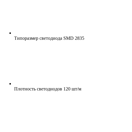
Типоразмер светодиода
SMD 2835
Плотность светодиодов
120 шт/м