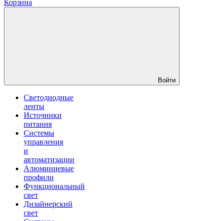
Корзина
Войти
Светодиодные
ленты
Источники
питания
Системы
управления
и
автоматизации
Алюминиевые
профили
Функциональный
свет
Дизайнерский
свет