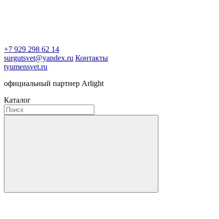
+7 929 298 62 14
surgutsvet@yandex.ru
Контакты
tyumensvet.ru
официальный партнер Arlight
Каталог