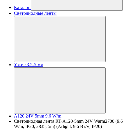
Каталог
Светодиодные ленты
Узкие 3.5-5 мм
A120 24V 5mm 9.6 W/m
Светодиодная лента RT-A120-5mm 24V Warm2700 (9.6
W/m, IP20, 2835, 5m) (Arlight, 9.6 Вт/м, IP20)