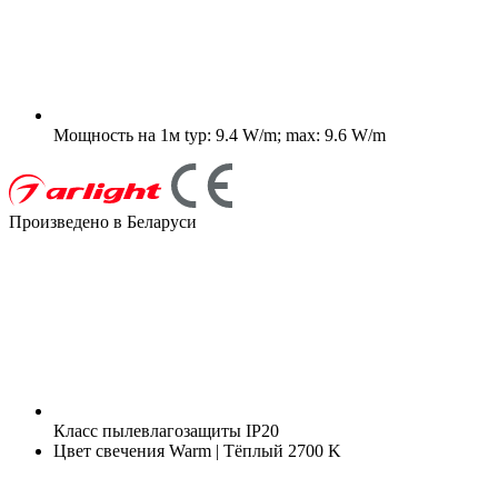
Мощность на 1м
typ: 9.4 W/m; max: 9.6 W/m
Произведено в Беларуси
Класс пылевлагозащиты
IP20
Цвет свечения
Warm | Тёплый 2700 K