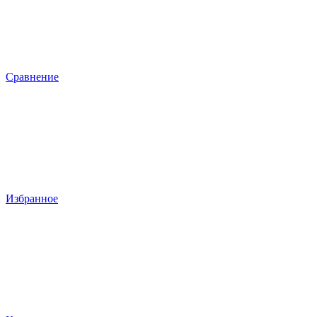
Сравнение
Избранное