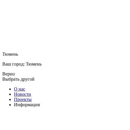
Тюмень
Ваш город: Тюмень
Верно
Выбрать другой
О нас
Новости
Проекты
Информация