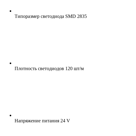
Типоразмер светодиода
SMD 2835
Плотность светодиодов
120 шт/м
Напряжение питания
24 V