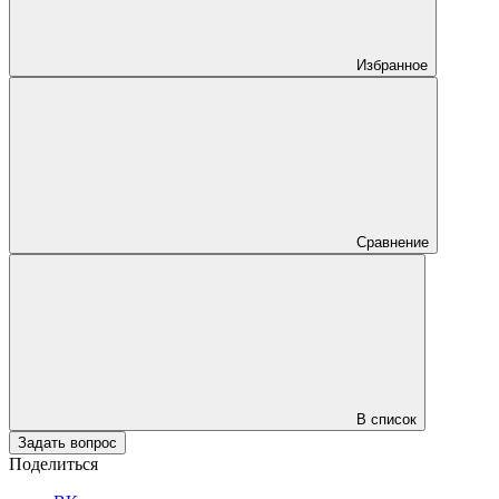
Избранное
Сравнение
В список
Задать вопрос
Поделиться