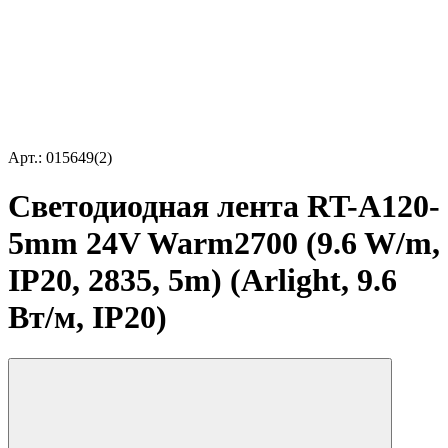
Арт.: 015649(2)
Светодиодная лента RT-A120-
5mm 24V Warm2700 (9.6 W/m,
IP20, 2835, 5m) (Arlight, 9.6
Вт/м, IP20)