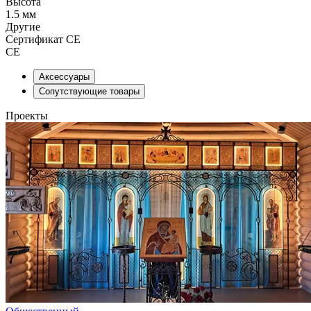
Высота
1.5 мм
Другие
Сертификат CE
CE
Аксессуары
Сопутствующие товары
Проекты