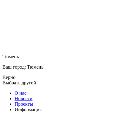
Тюмень
Ваш город: Тюмень
Верно
Выбрать другой
О нас
Новости
Проекты
Информация