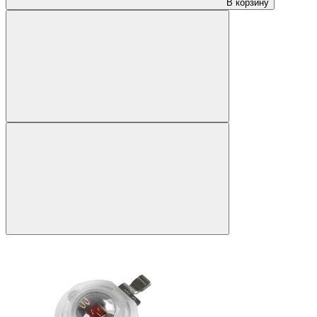
В корзину