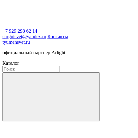
+7 929 298 62 14
surgutsvet@yandex.ru
Контакты
tyumensvet.ru
официальный партнер Arlight
Каталог