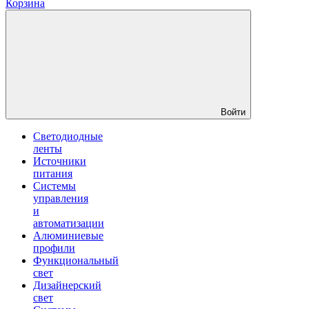
Корзина
Войти
Светодиодные
ленты
Источники
питания
Системы
управления
и
автоматизации
Алюминиевые
профили
Функциональный
свет
Дизайнерский
свет