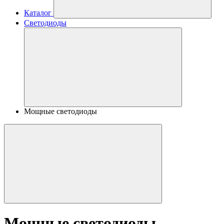
Каталог
Светодиоды
Мощные светодиоды
Мощные светодиоды