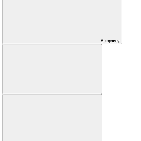
В корзину