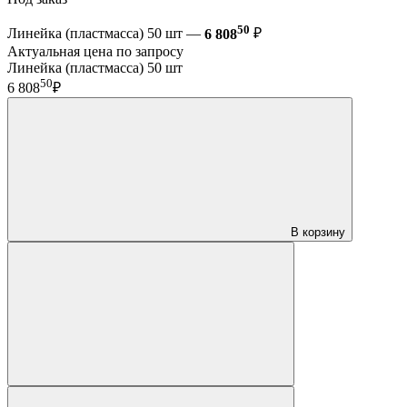
50
Линейка (пластмасса) 50 шт —
6 808
₽
Актуальная цена по запросу
Линейка (пластмасса) 50 шт
50
6 808
₽
В корзину