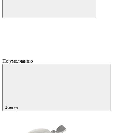
По умолчанию
Фильтр