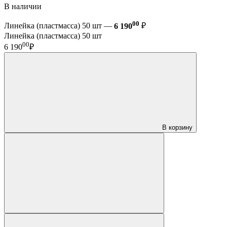
В наличии
00
Линейка (пластмасса) 50 шт —
6 190
₽
Линейка (пластмасса) 50 шт
00
6 190
₽
В корзину