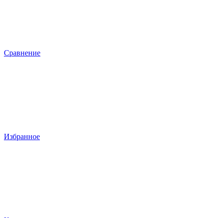
Сравнение
Избранное