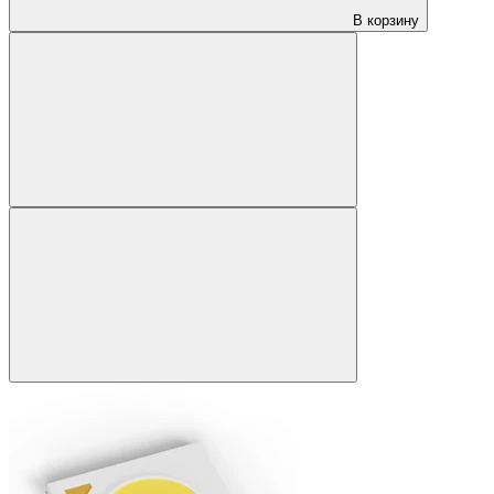
В корзину