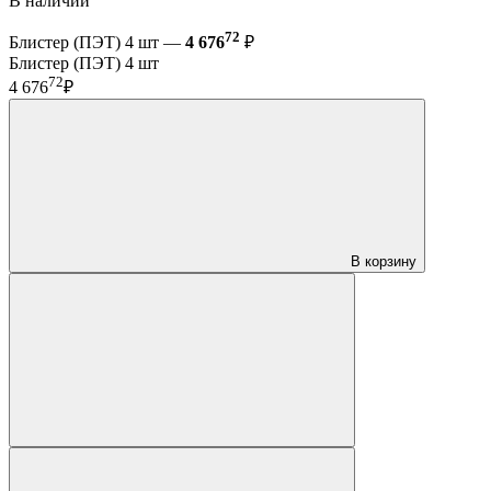
В наличии
72
Блистер (ПЭТ) 4 шт —
4 676
₽
Блистер (ПЭТ) 4 шт
72
4 676
₽
В корзину