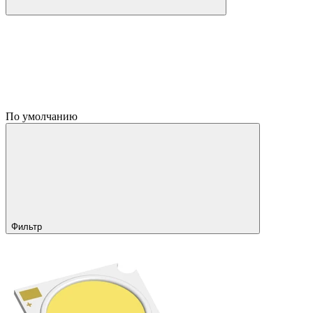
По умолчанию
Фильтр