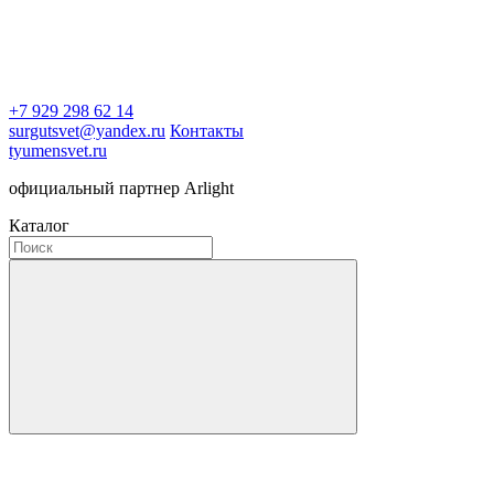
+7 929 298 62 14
surgutsvet@yandex.ru
Контакты
tyumensvet.ru
официальный партнер Arlight
Каталог