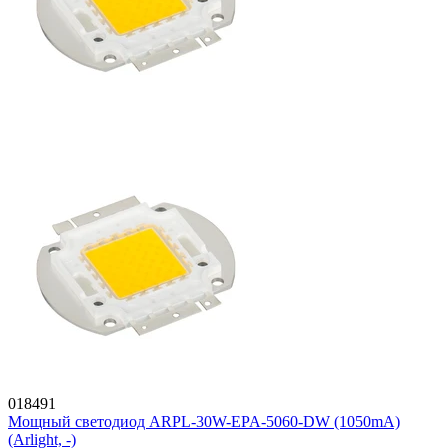
018491
Мощный светодиод ARPL-30W-EPA-5060-DW (1050mA)
(Arlight, -)