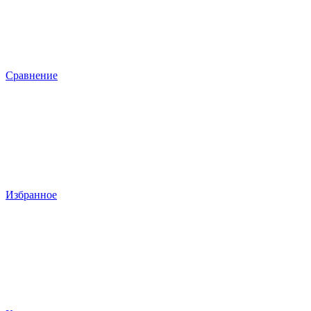
Сравнение
Избранное