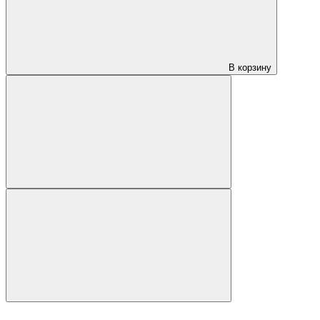
В корзину