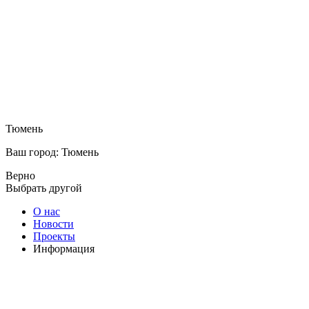
Тюмень
Ваш город: Тюмень
Верно
Выбрать другой
О нас
Новости
Проекты
Информация