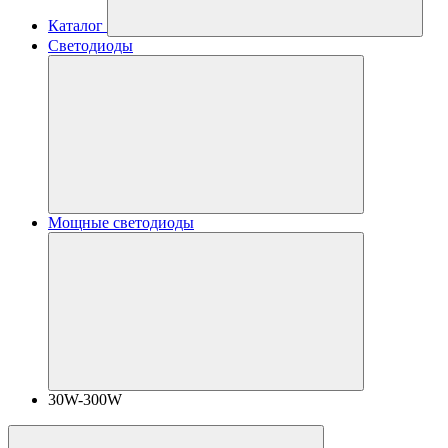
Каталог
Светодиоды
Мощные светодиоды
30W-300W