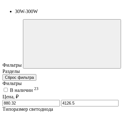
30W-300W
Фильтры
Разделы
Сброс фильтра
Фильтры
23
В наличии
Цена, ₽
Типоразмер светодиода