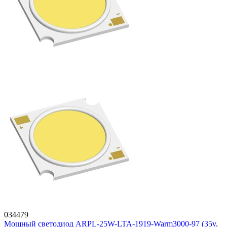
034479
Мощный светодиод ARPL-25W-LTA-1919-Warm3000-97 (35v,