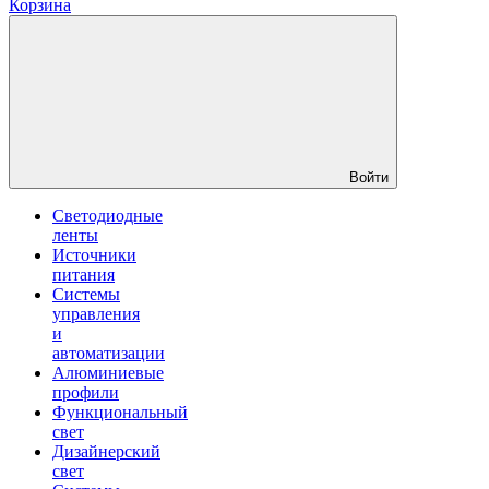
Корзина
Войти
Светодиодные
ленты
Источники
питания
Системы
управления
и
автоматизации
Алюминиевые
профили
Функциональный
свет
Дизайнерский
свет