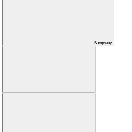
В корзину