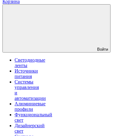
Корзина
Войти
Светодиодные
ленты
Источники
питания
Системы
управления
и
автоматизации
Алюминиевые
профили
Функциональный
свет
Дизайнерский
свет