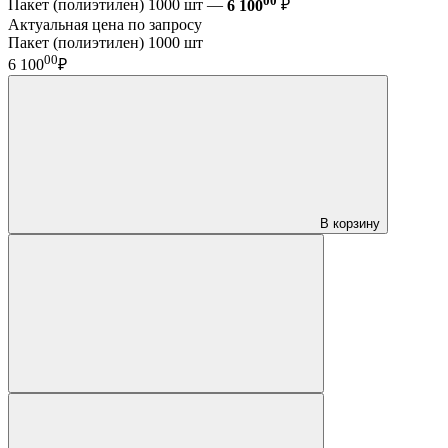
Пакет (полиэтилен) 1000 шт —
6 100
₽
Актуальная цена по запросу
Пакет (полиэтилен) 1000 шт
00
6 100
₽
В корзину