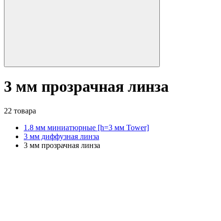
3 мм прозрачная линза
22 товара
1.8 мм миниатюрные [h=3 мм Tower]
3 мм диффузная линза
3 мм прозрачная линза