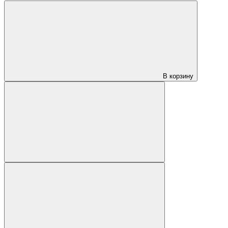
В корзину