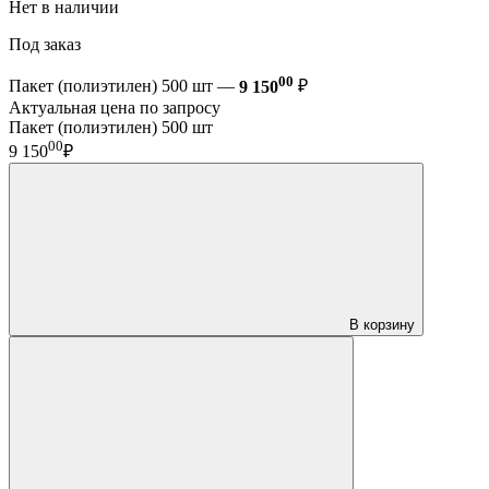
Нет в наличии
Под заказ
00
Пакет (полиэтилен) 500 шт —
9 150
₽
Актуальная цена по запросу
Пакет (полиэтилен) 500 шт
00
9 150
₽
В корзину