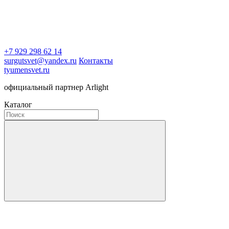
+7 929 298 62 14
surgutsvet@yandex.ru
Контакты
tyumensvet.ru
официальный партнер Arlight
Каталог