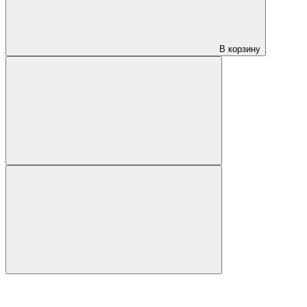
В корзину