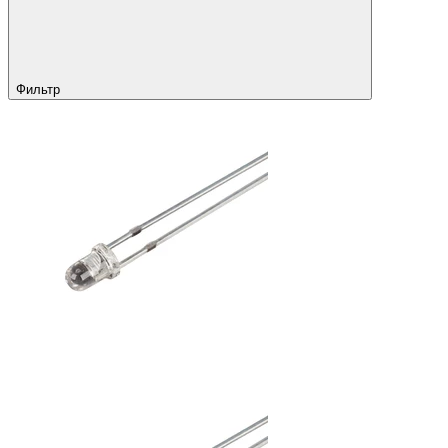
Фильтр