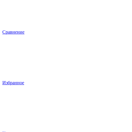
Сравнение
Избранное