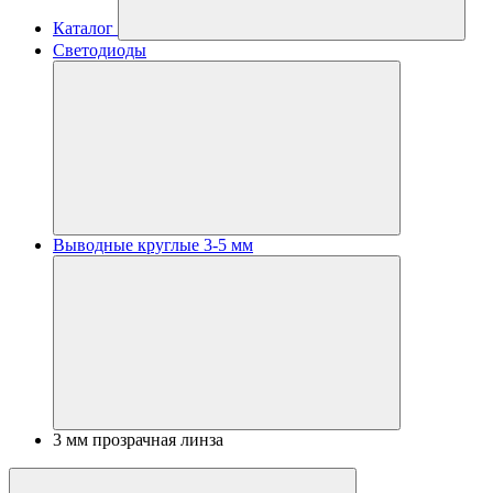
Каталог
Светодиоды
Выводные круглые 3-5 мм
3 мм прозрачная линза