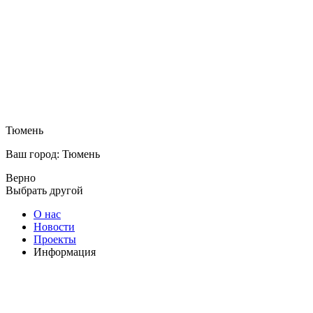
Тюмень
Ваш город: Тюмень
Верно
Выбрать другой
О нас
Новости
Проекты
Информация