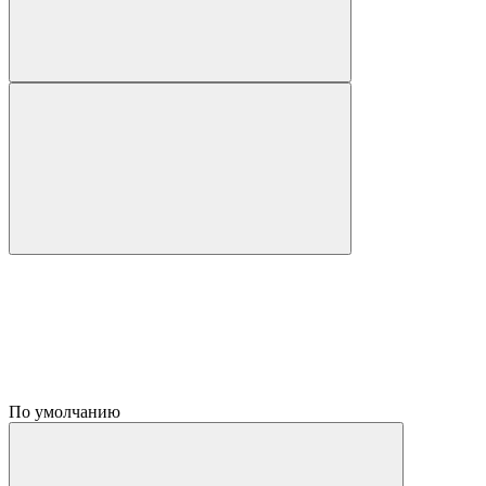
По умолчанию