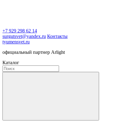
+7 929 298 62 14
surgutsvet@yandex.ru
Контакты
tyumensvet.ru
официальный партнер Arlight
Каталог