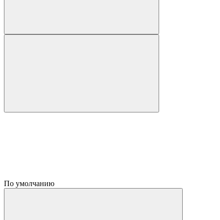
По умолчанию