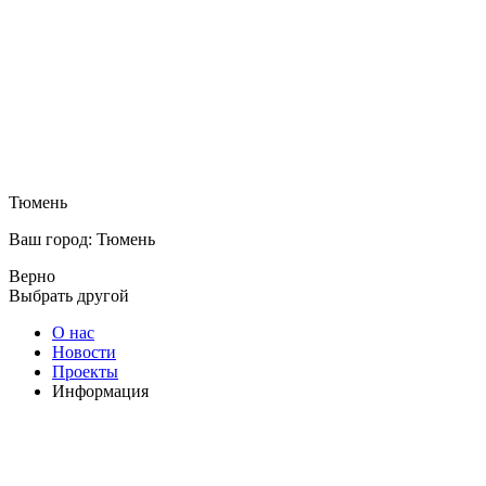
Тюмень
Ваш город: Тюмень
Верно
Выбрать другой
О нас
Новости
Проекты
Информация