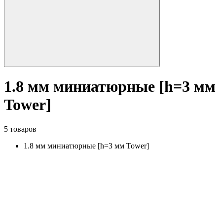
1.8 мм миниатюрные [h=3 мм
Tower]
5 товаров
1.8 мм миниатюрные [h=3 мм Tower]