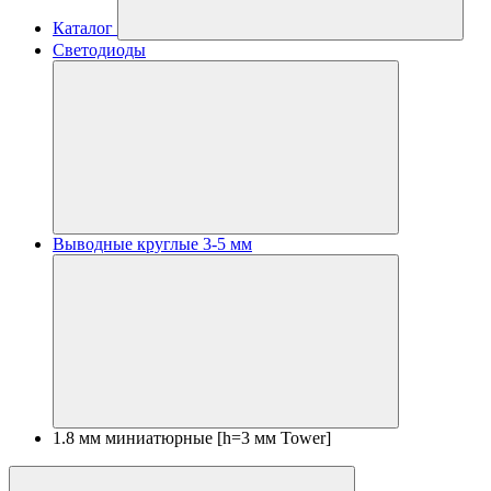
Каталог
Светодиоды
Выводные круглые 3-5 мм
1.8 мм миниатюрные [h=3 мм Tower]