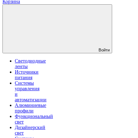
Корзина
Войти
Светодиодные
ленты
Источники
питания
Системы
управления
и
автоматизации
Алюминиевые
профили
Функциональный
свет
Дизайнерский
свет