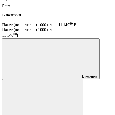
11
₽/шт
В наличии
00
Пакет (полиэтилен) 1000 шт —
11 140
₽
Пакет (полиэтилен) 1000 шт
00
11 140
₽
В корзину