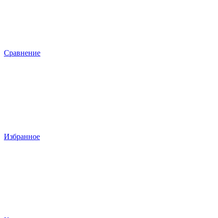
Сравнение
Избранное