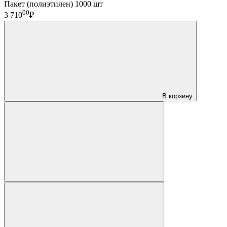
Пакет (полиэтилен) 1000 шт
00
3 710
₽
В корзину