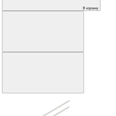
В корзину