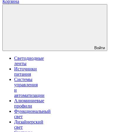
Корзина
Войти
Светодиодные
ленты
Источники
питания
Системы
управления
и
автоматизации
Алюминиевые
профили
Функциональный
свет
Дизайнерский
свет