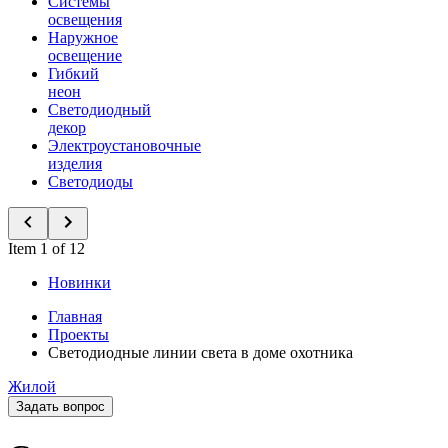
Системы
освещения
Наружное
освещение
Гибкий
неон
Светодиодный
декор
Электроустановочные
изделия
Светодиоды
Item 1 of 12
Новинки
Главная
Проекты
Светодиодные линии света в доме охотника
Жилой
Задать вопрос