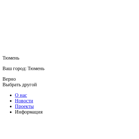
Тюмень
Ваш город: Тюмень
Верно
Выбрать другой
О нас
Новости
Проекты
Информация