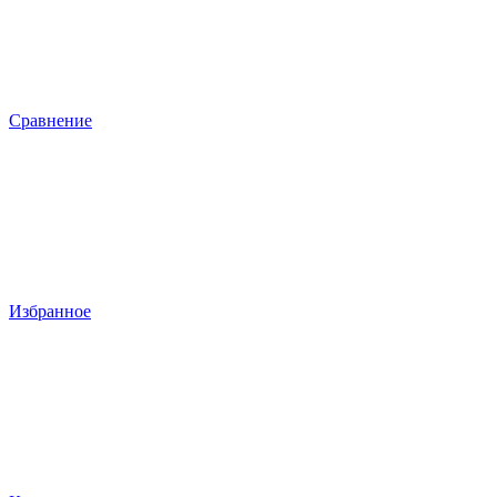
Сравнение
Избранное