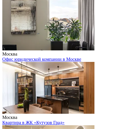
Москва
Офис юридической компании в Москве
Москва
Квартира в ЖК «Кутузов Град»