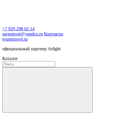
+7 929 298 62 14
surgutsvet@yandex.ru
Контакты
tyumensvet.ru
официальный партнер Arlight
Каталог