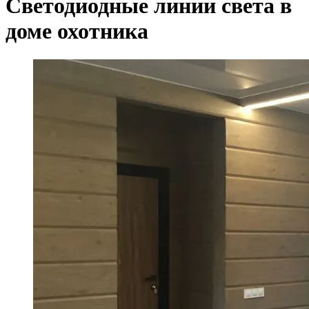
Светодиодные линии света в
доме охотника