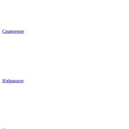
Сравнение
Избранное