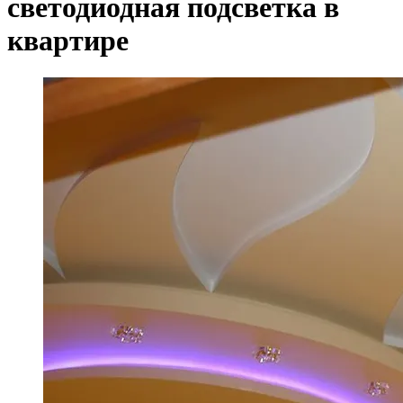
светодиодная подсветка в
квартире