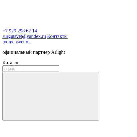
+7 929 298 62 14
surgutsvet@yandex.ru
Контакты
tyumensvet.ru
официальный партнер Arlight
Каталог