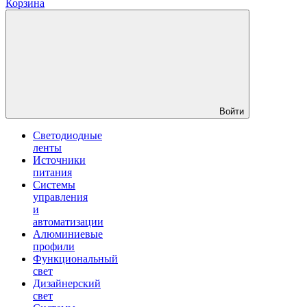
Корзина
Войти
Светодиодные
ленты
Источники
питания
Системы
управления
и
автоматизации
Алюминиевые
профили
Функциональный
свет
Дизайнерский
свет