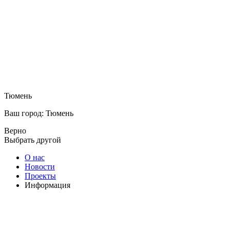
Тюмень
Ваш город: Тюмень
Верно
Выбрать другой
О нас
Новости
Проекты
Информация