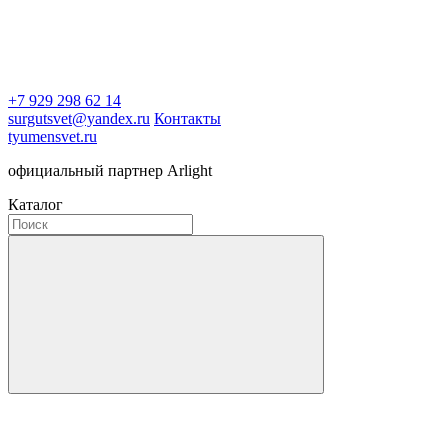
+7 929 298 62 14
surgutsvet@yandex.ru
Контакты
tyumensvet.ru
официальный партнер Arlight
Каталог