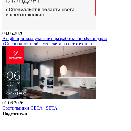
03.06.2026
Arlight приняла участие в разработке профстандарта
«Специалист в области света и светотехники»
01.06.2026
Светильники СЕТА | SETA
Поделиться