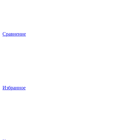
Сравнение
Избранное