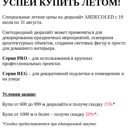
УСПЕЙ КУПИТЬ ЛЕТОМ!
Специальные летние цены на дюралайт ARDECOLED с 19
июля по 31 августа.
Светодиодный дюралайт может применяться для
декорирования праздничных мероприятий, освещения
архитектурных объектов, создания световых фигур и просто
для домашнего интерьера.
Серия PRO
– для использования в крупных
профессиональных проектах
Серия REG
– для декоративной подсветки в помещениях и
на улице
Условия акции:
Купи от 600 до 999 м дюралайта и получи скидку
15%
*
Купи от 1000 м и более – получи скидку
20%
*
.
*Скидка предоставляется при единоразовой закупке.