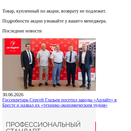
Товар, купленный по акции, возврату не подлежит.
Подробности акции узнавайте у вашего менеджера.
Последние новости
30.06.2026
Госсекретарь Сергей Глазьев посетил заводы «Арлайт» в
Бресте и назвал их «технико-экономическим чудом»