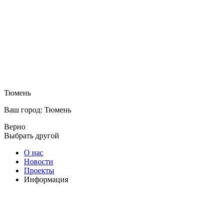
Тюмень
Ваш город: Тюмень
Верно
Выбрать другой
О нас
Новости
Проекты
Информация