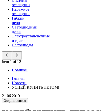
Системы
освещения
Наружное
освещение
Гибкий
неон
Светодиодный
декор
Электроустановочные
изделия
Светодиоды
Item 1 of 12
Новинки
Главная
Новости
УСПЕЙ КУПИТЬ ЛЕТОМ!
21.06.2019
Задать вопрос