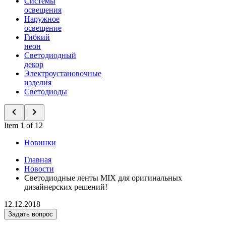
Системы
освещения
Наружное
освещение
Гибкий
неон
Светодиодный
декор
Электроустановочные
изделия
Светодиоды
Item 1 of 12
Новинки
Главная
Новости
Светодиодные ленты MIX для оригинальных
дизайнерских решений!
12.12.2018
Задать вопрос