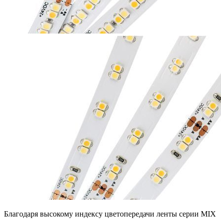
Благодаря высокому индексу цветопередачи ленты серии MIX