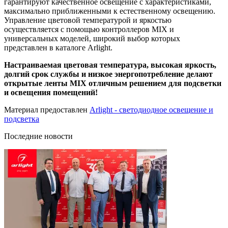
гарантируют качественное освещение с характеристиками,
максимально приближенными к естественному освещению.
Управление цветовой температурой и яркостью
осуществляется с помощью контроллеров MIX и
универсальных моделей, широкий выбор которых
представлен в каталоге Arlight.
Настраиваемая цветовая температура, высокая яркость,
долгий срок службы и низкое энергопотребление делают
открытые ленты MIX отличным решением для подсветки
и освещения помещений!
Материал предоставлен
Arlight - светодиодное освещение и
подсветка
Последние новости