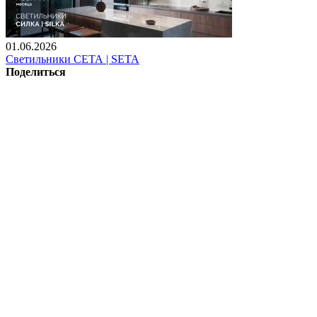
01.06.2026
Светильники СЕТА | SETA
Поделиться