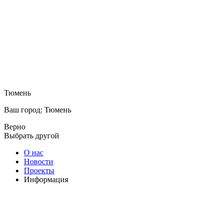
Тюмень
Ваш город: Тюмень
Верно
Выбрать другой
О нас
Новости
Проекты
Информация