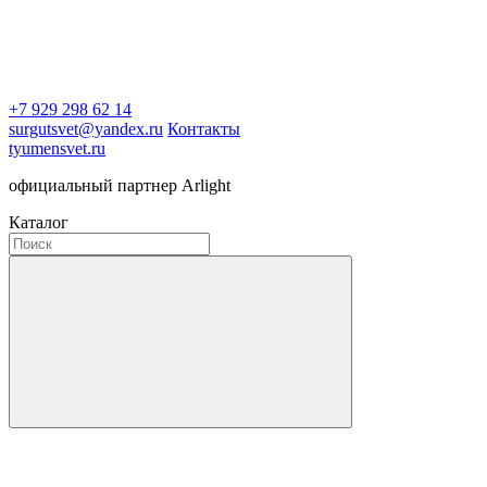
+7 929 298 62 14
surgutsvet@yandex.ru
Контакты
tyumensvet.ru
официальный партнер Arlight
Каталог