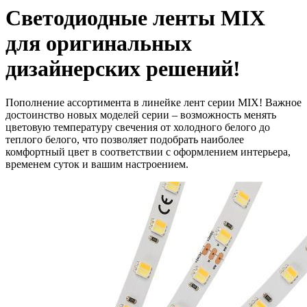
Светодиодные ленты MIX
для оригинальных
дизайнерских решений!
Пополнение ассортимента в линейке лент серии MIX! Важное
достоинство новых моделей серии – возможность менять
цветовую температуру свечения от холодного белого до
теплого белого, что позволяет подобрать наиболее
комфортный цвет в соответствии с оформлением интерьера,
временем суток и вашим настроением.