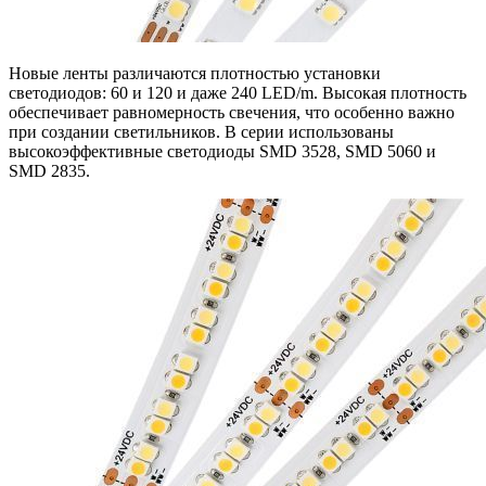
Новые ленты различаются плотностью установки
светодиодов: 60 и 120 и даже 240 LED/m. Высокая плотность
обеспечивает равномерность свечения, что особенно важно
при создании светильников. В серии использованы
высокоэффективные светодиоды SMD 3528, SMD 5060 и
SMD 2835.