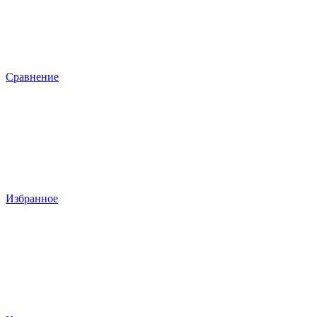
Сравнение
Избранное