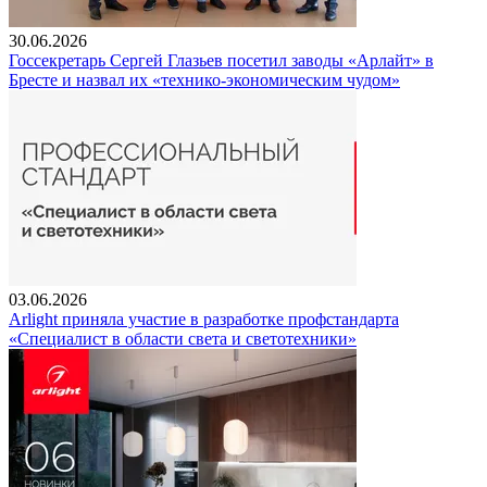
30.06.2026
Госсекретарь Сергей Глазьев посетил заводы «Арлайт» в
Бресте и назвал их «технико-экономическим чудом»
03.06.2026
Arlight приняла участие в разработке профстандарта
«Специалист в области света и светотехники»