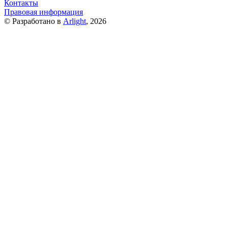
Контакты
Правовая информация
© Разработано в
Arlight
, 2026