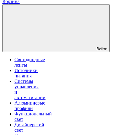
Корзина
Войти
Светодиодные
ленты
Источники
питания
Системы
управления
и
автоматизации
Алюминиевые
профили
Функциональный
свет
Дизайнерский
свет