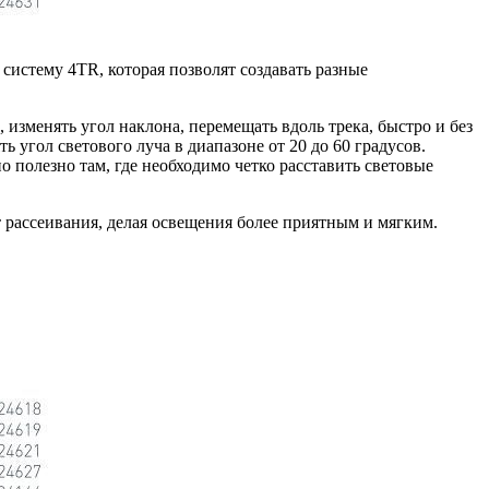
систему 4TR, которая позволят создавать разные
 изменять угол наклона, перемещать вдоль трека, быстро и без
 угол светового луча в диапазоне от 20 до 60 градусов.
о полезно там, где необходимо четко расставить световые
 рассеивания, делая освещения более приятным и мягким.