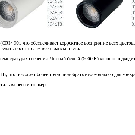
RI> 90), что обеспечивает корректное восприятие всех цветовы
ередать посетителям все нюансы цвета.
температурах свечения. Чистый белый (6000 К) хорошо подходит 
 Вт, что помогает более точно подобрать необходимую для конкр
тиль вашего интерьера.