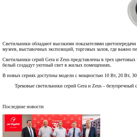
Светильники обладают высокими показателями цветопередачи (C
музеев, выставочных экспозиций, торговых залов, где важно п
Светильники серий Gera и Zeus представлены в трех цветовых 
белый создадут уютный свет в жилых помещениях.
В новых сериях доступны модели с мощностью 10 Вт, 20 Вт, 30
Трековые светильники серий Gera и Zeus – безупречный с
Последние новости