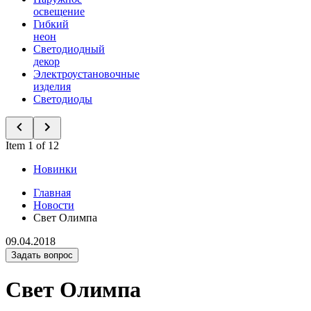
освещение
Гибкий
неон
Светодиодный
декор
Электроустановочные
изделия
Светодиоды
Item 1 of 12
Новинки
Главная
Новости
Свет Олимпа
09.04.2018
Задать вопрос
Свет Олимпа