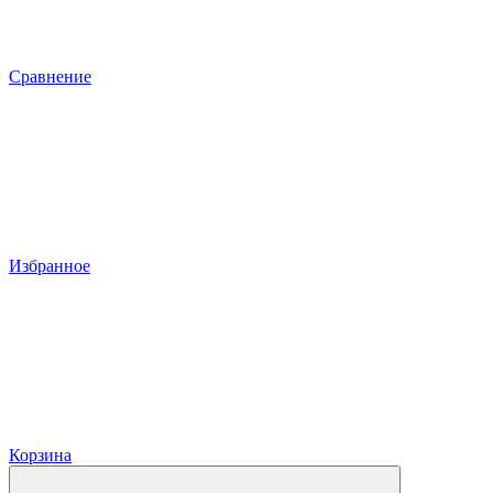
Сравнение
Избранное
Корзина