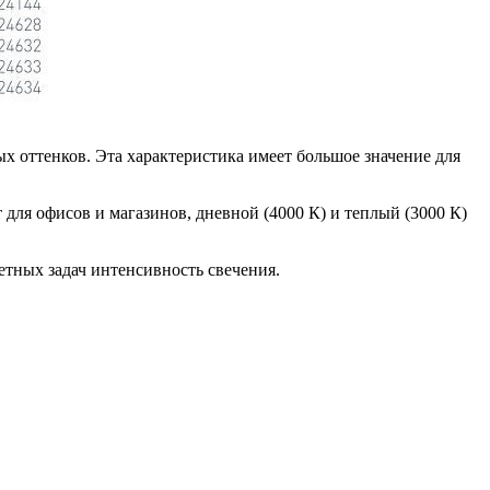
х оттенков. Эта характеристика имеет большое значение для
для офисов и магазинов, дневной (4000 К) и теплый (3000 К)
етных задач интенсивность свечения.