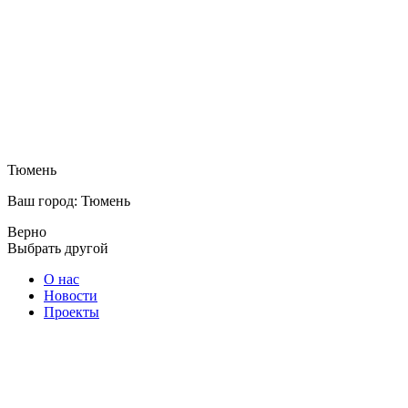
Тюмень
Ваш город: Тюмень
Верно
Выбрать другой
О нас
Новости
Проекты