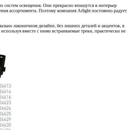
х систем освещения. Они прекрасно впишутся в интерьер
ния ассортимента. Поэтому компания Arlight постоянно радует
ально лаконичном дизайне, без лишних деталей и акцентов, в
используя вместе с ними встраиваемые треки, практически не