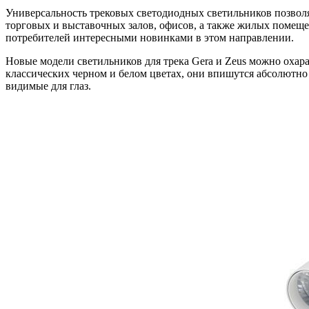
Универсальность трековых светодиодных светильников позвол
торговых и выставочных залов, офисов, а также жилых помеще
потребителей интересными новинками в этом направлении.
Новые модели светильников для трека Gera и Zeus можно охара
классических черном и белом цветах, они впишутся абсолютно
видимые для глаз.