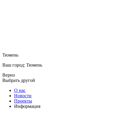
Тюмень
Ваш город: Тюмень
Верно
Выбрать другой
О нас
Новости
Проекты
Информация