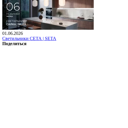
01.06.2026
Светильники СЕТА | SETA
Поделиться