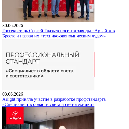
30.06.2026
Госсекретарь Сергей Глазьев посетил заводы «Арлайт» в
Бресте и назвал их «технико-экономическим чудом»
03.06.2026
Arlight приняла участие в разработке профстандарта
«Специалист в области света и светотехники»