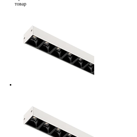
товар