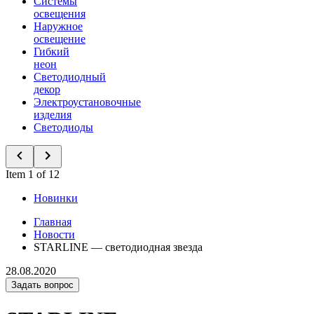
Системы
освещения
Наружное
освещение
Гибкий
неон
Светодиодный
декор
Электроустановочные
изделия
Светодиоды
Item 1 of 12
Новинки
Главная
Новости
STARLINE — светодиодная звезда
28.08.2020
Задать вопрос