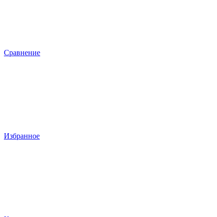
Сравнение
Избранное