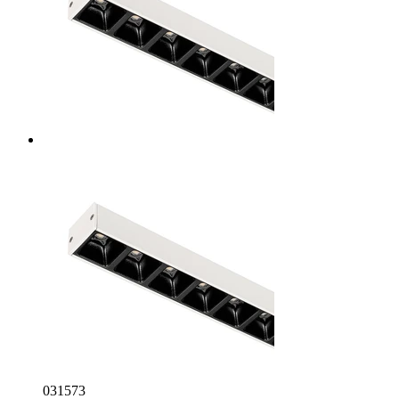
031573