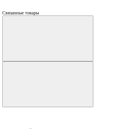
Связанные товары