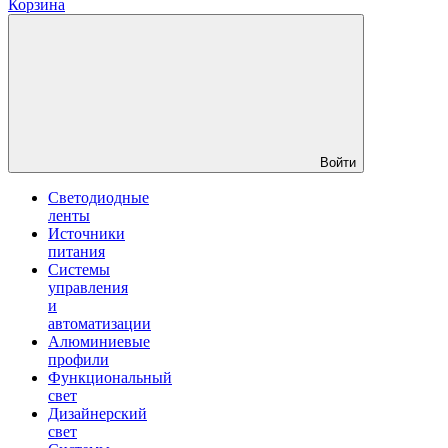
Корзина
Войти
Светодиодные
ленты
Источники
питания
Системы
управления
и
автоматизации
Алюминиевые
профили
Функциональный
свет
Дизайнерский
свет