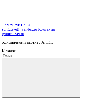
+7 929 298 62 14
surgutsvet@yandex.ru
Контакты
tyumensvet.ru
официальный партнер Arlight
Каталог