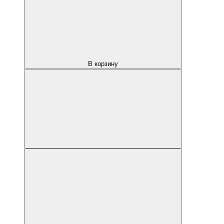
В корзину