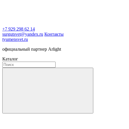
+7 929 298 62 14
surgutsvet@yandex.ru
Контакты
tyumensvet.ru
официальный партнер Arlight
Каталог