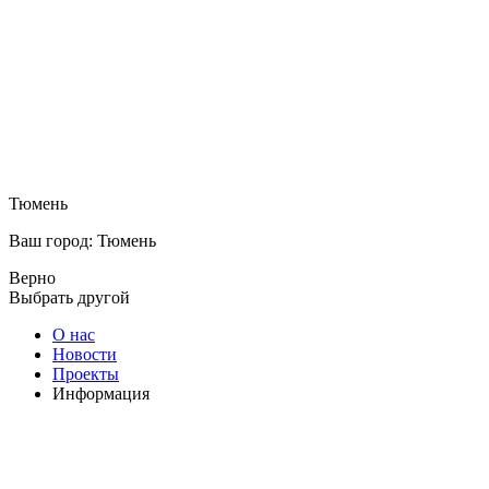
Тюмень
Ваш город: Тюмень
Верно
Выбрать другой
О нас
Новости
Проекты
Информация