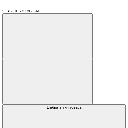
Связанные товары
Выбрать тип товара