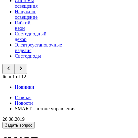
Системы
освещения
Наружное
освещение
Гибкий
неон
Светодиодный
декор
Электроустановочные
изделия
Светодиоды
Item 1 of 12
Новинки
Главная
Новости
SMART – в зоне управления
26.08.2019
Задать вопрос