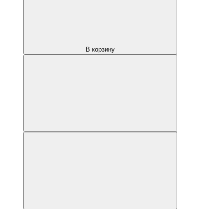
В корзину