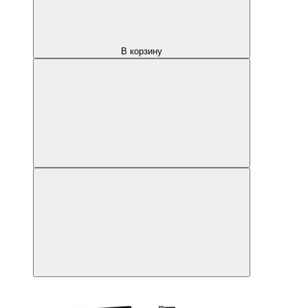
В корзину