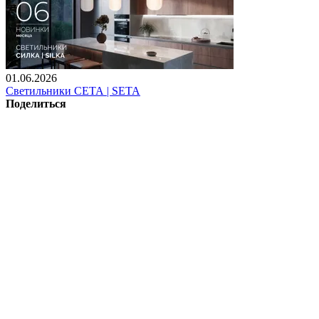
01.06.2026
Светильники СЕТА | SETA
Поделиться