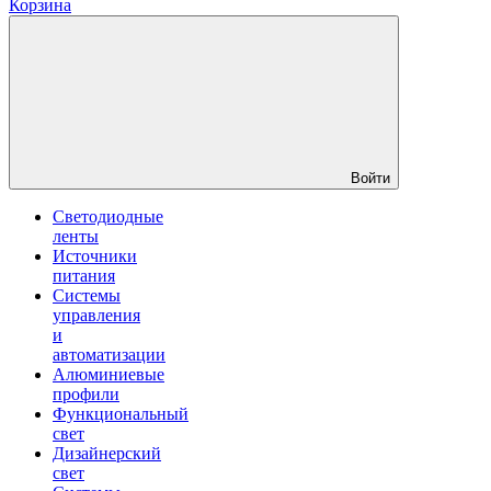
Корзина
Войти
Светодиодные
ленты
Источники
питания
Системы
управления
и
автоматизации
Алюминиевые
профили
Функциональный
свет
Дизайнерский
свет