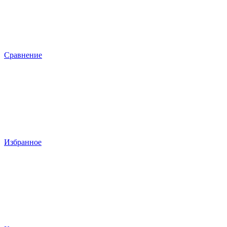
Сравнение
Избранное