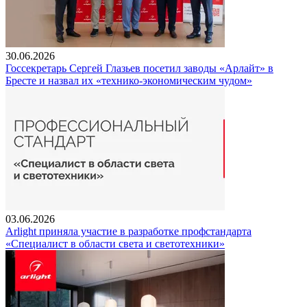
30.06.2026
Госсекретарь Сергей Глазьев посетил заводы «Арлайт» в
Бресте и назвал их «технико-экономическим чудом»
03.06.2026
Arlight приняла участие в разработке профстандарта
«Специалист в области света и светотехники»