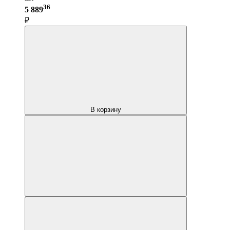
36
5 889
₽
В корзину