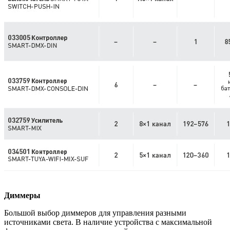
Диммеры
Большой выбор диммеров для управления разными
источниками света. В наличие устройства с максимальной