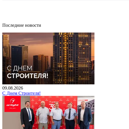
Последние новости
09.08.2026
С Днем Строителя!