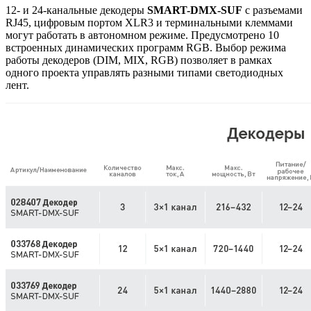
12- и 24-канальные декодеры
SMART-DMX-SUF
с разъемами
RJ45, цифровым портом XLR3 и терминальными клеммами
могут работать в автономном режиме. Предусмотрено 10
встроенных динамических программ RGB. Выбор режима
работы декодеров (DIM, MIX, RGB) позволяет в рамках
одного проекта управлять разными типами светодиодных
лент.