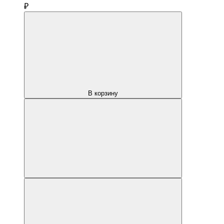
₽
В корзину