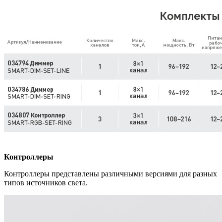
Контроллеры
Контроллеры представлены различными версиями для разных
типов источников света.