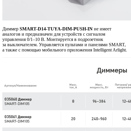
Диммер
SMART-D14-TUYA-DIM-PUSH-IN
не имеет
аналогов и предназначен для устройств с сигналом
управления 0/1–10 В. Монтируется в подрозетник
за выключателем. Управляется пультами и панелями SMART,
а также с помощью мобильного приложения Intelligent Arlight.