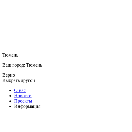
Тюмень
Ваш город: Тюмень
Верно
Выбрать другой
О нас
Новости
Проекты
Информация