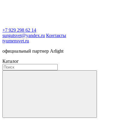
+7 929 298 62 14
surgutsvet@yandex.ru
Контакты
tyumensvet.ru
официальный партнер Arlight
Каталог