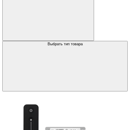
Выбрать тип товара