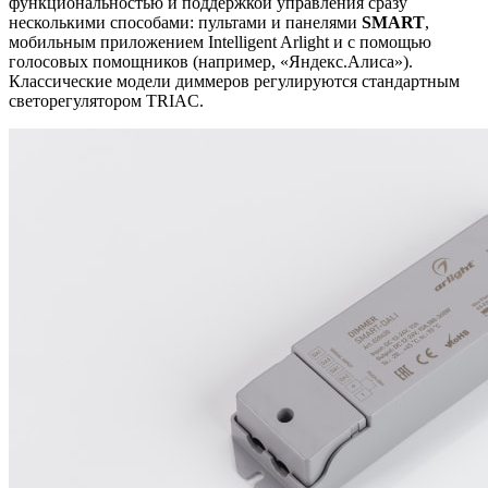
функциональностью и поддержкой управления сразу
несколькими способами: пультами и панелями
SMART
,
мобильным приложением Intelligent Arlight и с помощью
голосовых помощников (например, «Яндекс.Алиса»).
Классические модели диммеров регулируются стандартным
светорегулятором TRIAC.