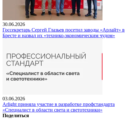
30.06.2026
Госсекретарь Сергей Глазьев посетил заводы «Арлайт» в
Бресте и назвал их «технико-экономическим чудом»
03.06.2026
Arlight приняла участие в разработке профстандарта
«Специалист в области света и светотехники»
Поделиться