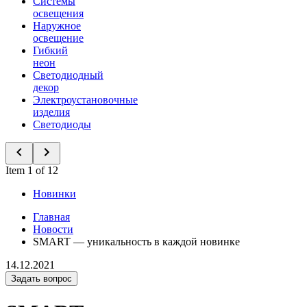
Системы
освещения
Наружное
освещение
Гибкий
неон
Светодиодный
декор
Электроустановочные
изделия
Светодиоды
Item 1 of 12
Новинки
Главная
Новости
SMART — уникальность в каждой новинке
14.12.2021
Задать вопрос