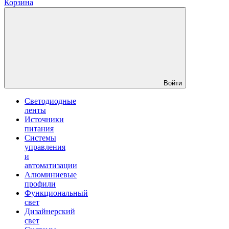
Корзина
Войти
Светодиодные
ленты
Источники
питания
Системы
управления
и
автоматизации
Алюминиевые
профили
Функциональный
свет
Дизайнерский
свет