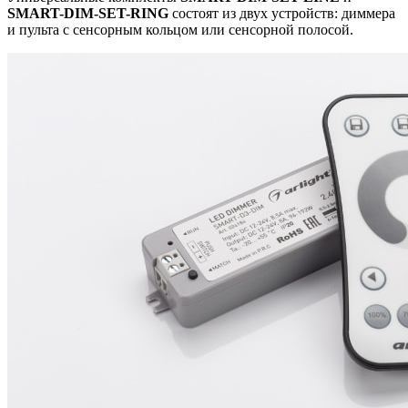
SMART-DIM-SET-RING
состоят из двух устройств: диммера
и пульта с сенсорным кольцом или сенсорной полосой.