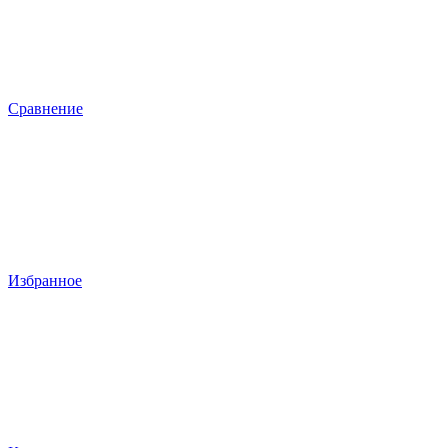
Сравнение
Избранное