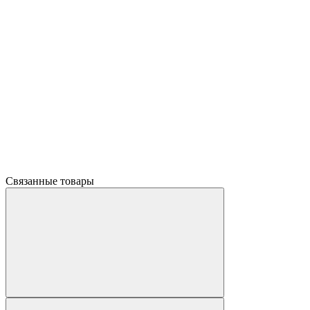
Связанные товары