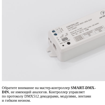
Обратите внимание на мастер-контроллер
SMART-DMX-
DIN
, не имеющий аналогов. Контроллер управляет
по протоколу DMX512 декодерами, модулями, лентами
и гибким неоном.