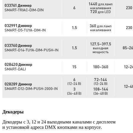
Декодеры
Декодеры с 3, 12 и 24 выходными каналами с дисплеем
и установкой адреса DMX кнопками на корпусе.