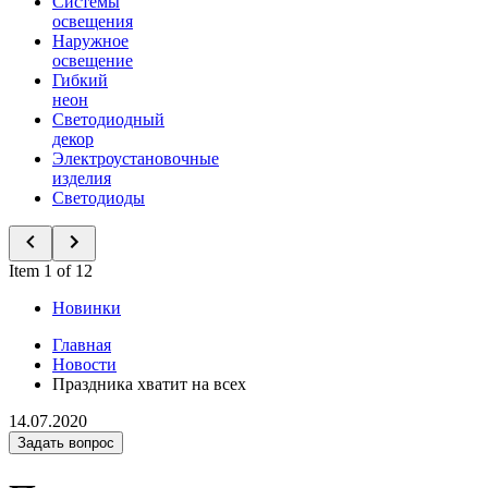
Системы
освещения
Наружное
освещение
Гибкий
неон
Светодиодный
декор
Электроустановочные
изделия
Светодиоды
Item 1 of 12
Новинки
Главная
Новости
Праздника хватит на всех
14.07.2020
Задать вопрос