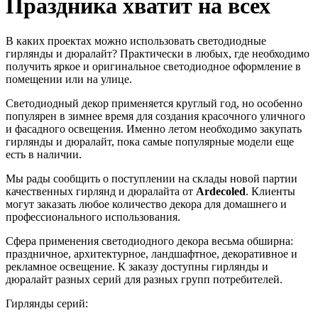
Праздника хватит на всех
В каких проектах можно использовать светодиодные
гирлянды и дюралайт? Практически в любых, где необходимо
получить яркое и оригинальное светодиодное оформление в
помещении или на улице.
Светодиодный декор применяется круглый год, но особенно
популярен в зимнее время для создания красочного уличного
и фасадного освещения. Именно летом необходимо закупать
гирлянды и дюралайт, пока самые популярные модели еще
есть в наличии.
Мы рады сообщить о поступлении на склады новой партии
качественных гирлянд и дюралайта от
Ardecoled
. Клиенты
могут заказать любое количество декора для домашнего и
профессионального использования.
Сфера применения светодиодного декора весьма обширна:
праздничное, архитектурное, ландшафтное, декоративное и
рекламное освещение. К заказу доступны гирлянды и
дюралайт разных серий для разных групп потребителей.
Гирлянды серий: