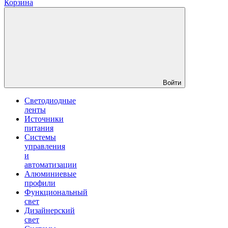
Корзина
Войти
Светодиодные
ленты
Источники
питания
Системы
управления
и
автоматизации
Алюминиевые
профили
Функциональный
свет
Дизайнерский
свет