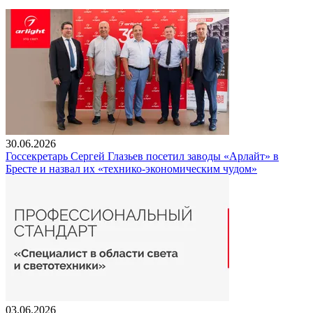
30.06.2026
Госсекретарь Сергей Глазьев посетил заводы «Арлайт» в
Бресте и назвал их «технико-экономическим чудом»
03.06.2026