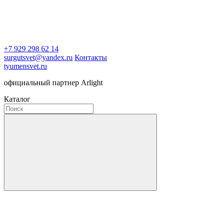
+7 929 298 62 14
surgutsvet@yandex.ru
Контакты
tyumensvet.ru
официальный партнер Arlight
Каталог