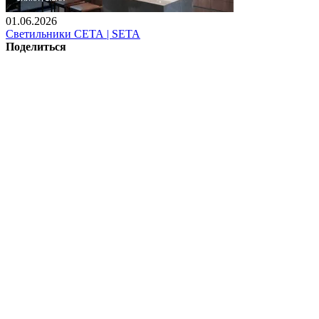
01.06.2026
Светильники СЕТА | SETA
Поделиться