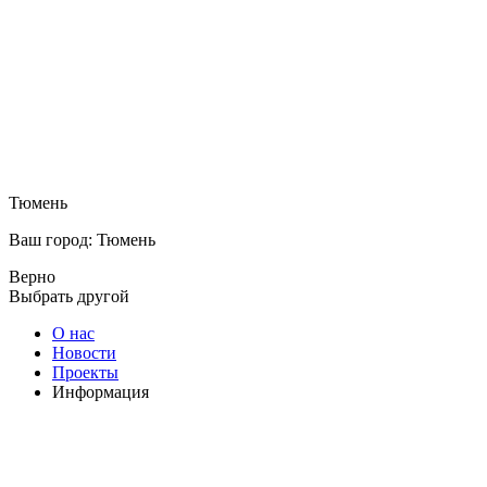
Тюмень
Ваш город: Тюмень
Верно
Выбрать другой
О нас
Новости
Проекты
Информация