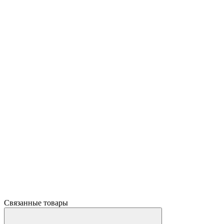
Связанные товары