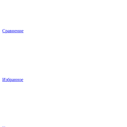
Сравнение
Избранное