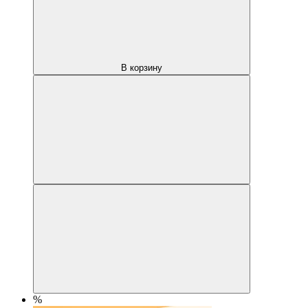
В корзину
%