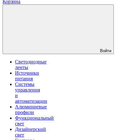
Корзина
Войти
Светодиодные
ленты
Источники
питания
Системы
управления
и
автоматизации
Алюминиевые
профили
Функциональный
свет
Дизайнерский
свет