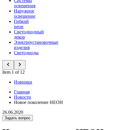
Системы
освещения
Наружное
освещение
Гибкий
неон
Светодиодный
декор
Электроустановочные
изделия
Светодиоды
Item 1 of 12
Новинки
Главная
Новости
Новое поколение НЕОН
26.06.2020
Задать вопрос