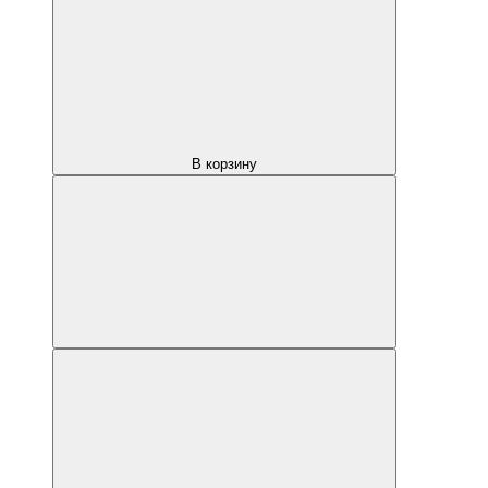
В корзину