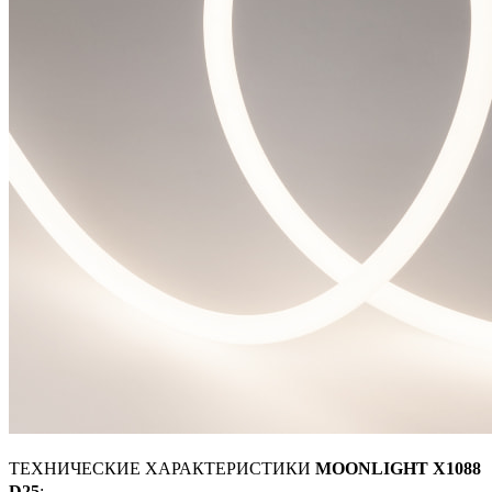
ТЕХНИЧЕСКИЕ ХАРАКТЕРИСТИКИ
MOONLIGHT X1088
D25
: