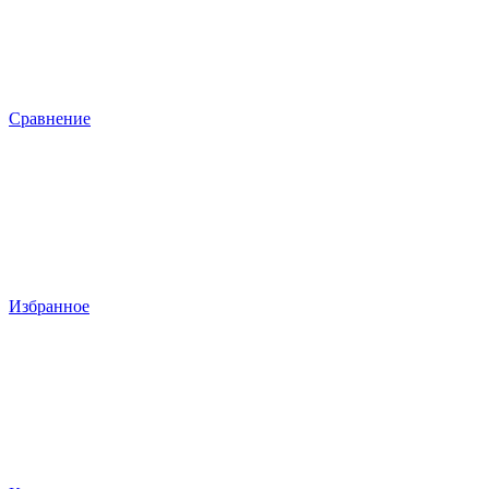
Сравнение
Избранное