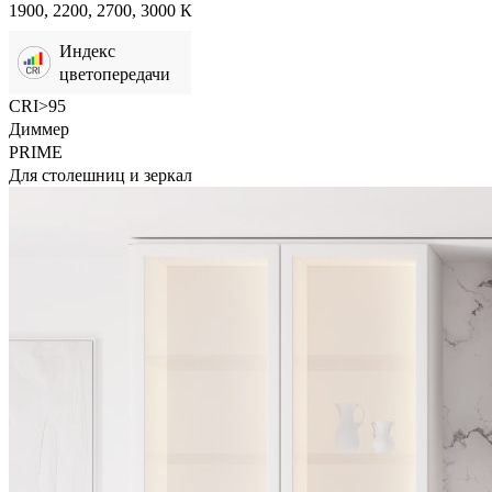
1900, 2200, 2700, 3000 К
Индекс
цветопередачи
CRI>95
Диммер
PRIME
Для столешниц и зеркал