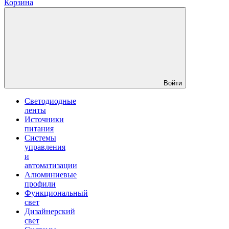
Корзина
Войти
Светодиодные
ленты
Источники
питания
Системы
управления
и
автоматизации
Алюминиевые
профили
Функциональный
свет
Дизайнерский
свет