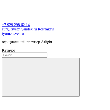
+7 929 298 62 14
surgutsvet@yandex.ru
Контакты
tyumensvet.ru
официальный партнер Arlight
Каталог