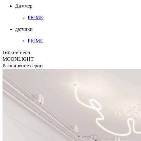
Диммер
PRIME
датчики
PRIME
Гибкий неон
MOONLIGHT
Расширение серии