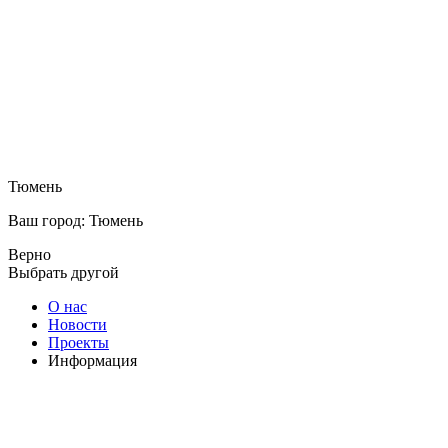
Тюмень
Ваш город: Тюмень
Верно
Выбрать другой
О нас
Новости
Проекты
Информация