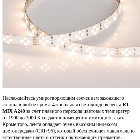
Наслаждайтесь умиротворяющим свечением заходящего
солнца в любое время. 4-канальная светодиодная лента
RT
MIX A240
за счет плавного перехода цветовых температур
от 1900 до 3000 К создает в помещении имитацию заката.
Кроме того, лента обладает очень высоким индексом
цветопередачи (CRI>95), который обеспечивает максимально
естественные цвета и оттенки окружающих предметов.