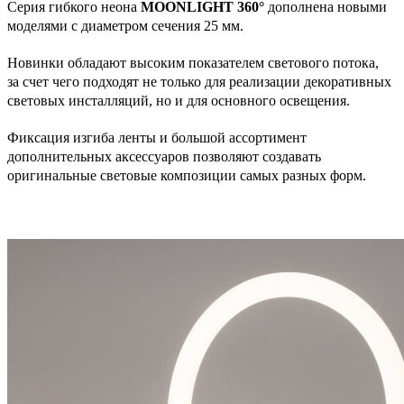
Серия гибкого неона
MOONLIGHT 360°
дополнена новыми
моделями с диаметром сечения 25 мм.
Новинки обладают высоким показателем светового потока,
за счет чего подходят не только для реализации декоративных
световых инсталляций, но и для основного освещения.
Фиксация изгиба ленты и большой ассортимент
дополнительных аксессуаров позволяют создавать
оригинальные световые композиции самых разных форм.