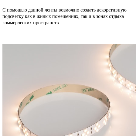
С помощью данной ленты возможно создать декоративную
подсветку как в жилых помещениях, так и в зонах отдыха
коммерческих пространств.