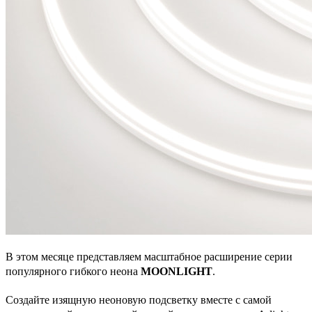
В этом месяце представляем масштабное расширение серии
популярного гибкого неона
MOONLIGHT
.
Создайте изящную неоновую подсветку вместе с самой