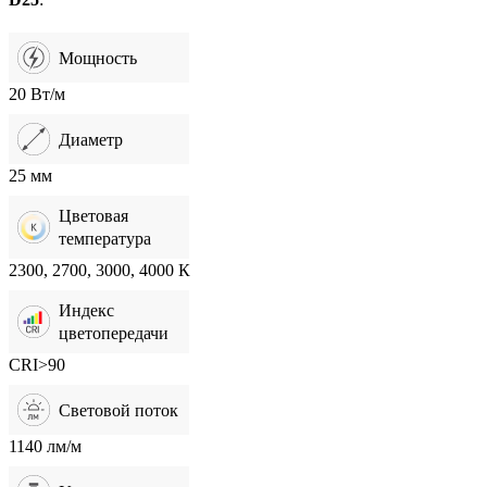
Мощность
20 Вт/м
Диаметр
25 мм
Цветовая
температура
2300, 2700, 3000, 4000 К
Индекс
цветопередачи
CRI>90
Световой поток
1140 лм/м