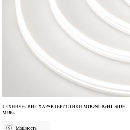
ТЕХНИЧЕСКИЕ ХАРАКТЕРИСТИКИ
MOONLIGHT SIDE
M196
:
Мощность