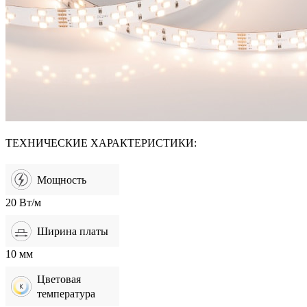
ТЕХНИЧЕСКИЕ ХАРАКТЕРИСТИКИ:
Мощность
20 Вт/м
Ширина платы
10 мм
Цветовая
температура