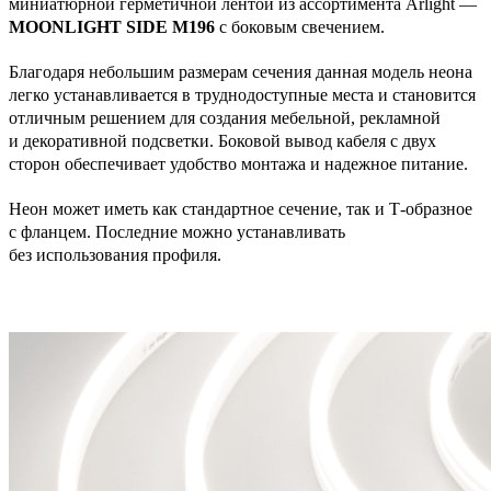
миниатюрной герметичной лентой из ассортимента Arlight —
MOONLIGHT SIDE M196
с боковым свечением.
Благодаря небольшим размерам сечения данная модель неона
легко устанавливается в труднодоступные места и становится
отличным решением для создания мебельной, рекламной
и декоративной подсветки. Боковой вывод кабеля с двух
сторон обеспечивает удобство монтажа и надежное питание.
Неон может иметь как стандартное сечение, так и Т-образное
с фланцем. Последние можно устанавливать
без использования профиля.