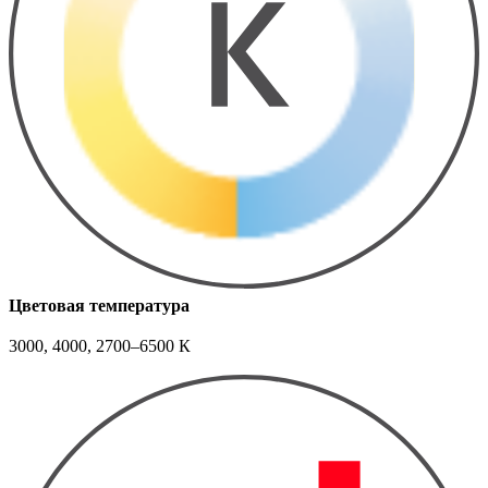
Цветовая температура
3000, 4000, 2700–6500 К