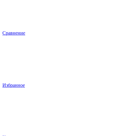
Сравнение
Избранное