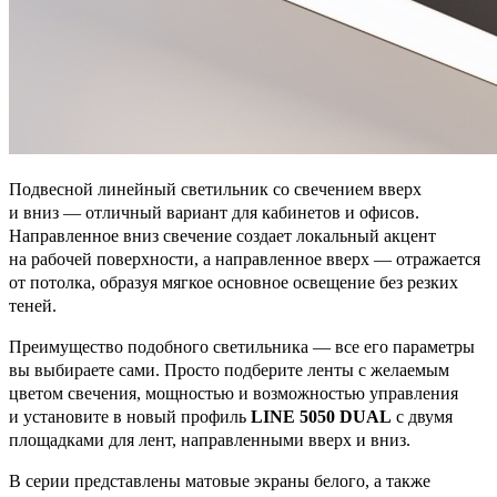
Подвесной линейный светильник со свечением вверх
и вниз — отличный вариант для кабинетов и офисов.
Направленное вниз свечение создает локальный акцент
на рабочей поверхности, а направленное вверх — отражается
от потолка, образуя мягкое основное освещение без резких
теней.
Преимущество подобного светильника — все его параметры
вы выбираете сами. Просто подберите ленты с желаемым
цветом свечения, мощностью и возможностью управления
и установите в новый профиль
LINE 5050 DUAL
с двумя
площадками для лент, направленными вверх и вниз.
В серии представлены матовые экраны белого, а также