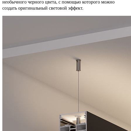
необычного черного цвета, с помощью которого можно
создать оригинальный световой эффект.