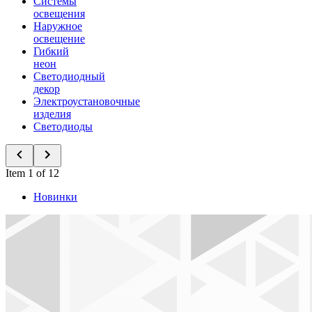
Системы
освещения
Наружное
освещение
Гибкий
неон
Светодиодный
декор
Электроустановочные
изделия
Светодиоды
Item 1 of 12
Новинки