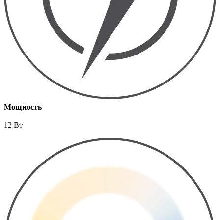
Мощность
12 Вт