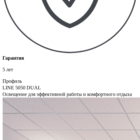
Гарантия
5 лет
Профиль
LINE 5050 DUAL
Освещение для эффективной работы и комфортного отдыха