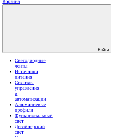
Корзина
Войти
Светодиодные
ленты
Источники
питания
Системы
управления
и
автоматизации
Алюминиевые
профили
Функциональный
свет
Дизайнерский
свет