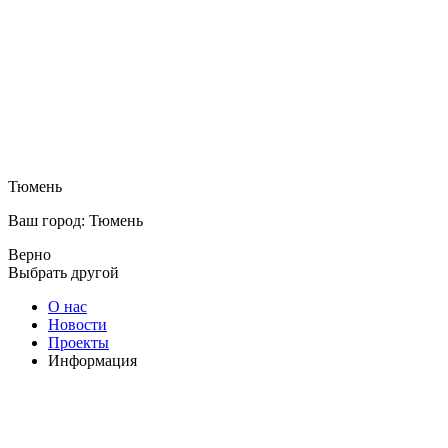
Тюмень
Ваш город: Тюмень
Верно
Выбрать другой
О нас
Новости
Проекты
Информация