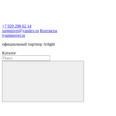
+7 929 298 62 14
surgutsvet@yandex.ru
Контакты
tyumensvet.ru
официальный партнер Arlight
Каталог