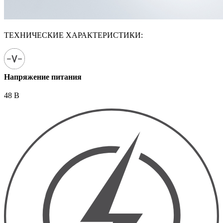
ТЕХНИЧЕСКИЕ ХАРАКТЕРИСТИКИ:
Напряжение питания
48 В