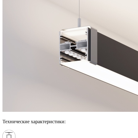
Технические характеристики: