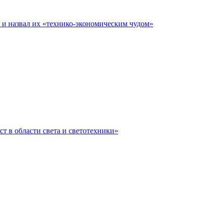
е и назвал их «технико-экономическим чудом»
ст в области света и светотехники»