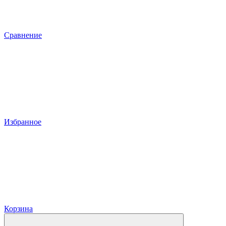
Сравнение
Избранное
Корзина