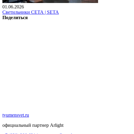
01.06.2026
Светильники СЕТА | SETA
Поделиться
tyumensvet.ru
официальный партнер Arlight