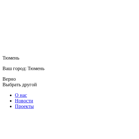
Тюмень
Ваш город: Тюмень
Верно
Выбрать другой
О нас
Новости
Проекты