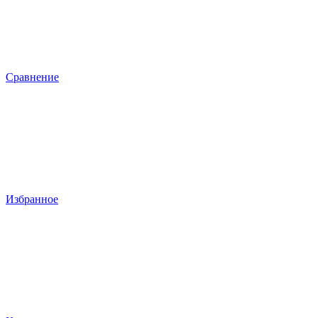
Сравнение
Избранное