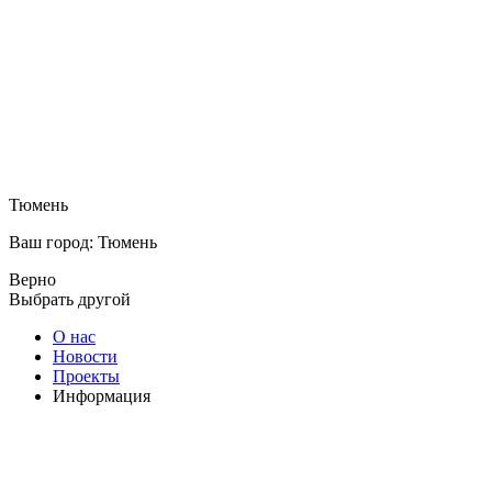
Тюмень
Ваш город: Тюмень
Верно
Выбрать другой
О нас
Новости
Проекты
Информация