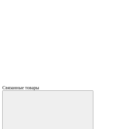
Связанные товары