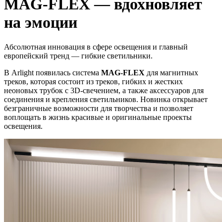
MAG-FLEX — вдохновляет
на эмоции
Абсолютная инновация в сфере освещения и главный
европейский тренд — гибкие светильники.
В Arlight появилась система
MAG-FLEX
для магнитных
треков, которая состоит из треков, гибких и жестких
неоновых трубок с 3D-свечением, а также аксессуаров для
соединения и крепления светильников. Новинка открывает
безграничные возможности для творчества и позволяет
воплощать в жизнь красивые и оригинальные проекты
освещения.