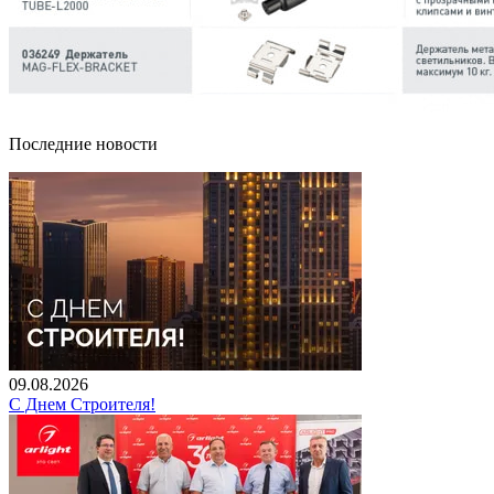
Последние новости
09.08.2026
С Днем Строителя!