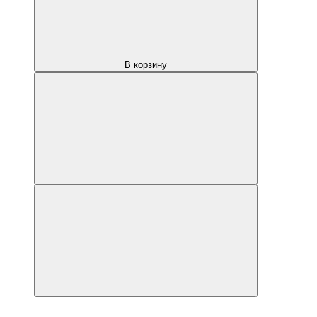
В корзину