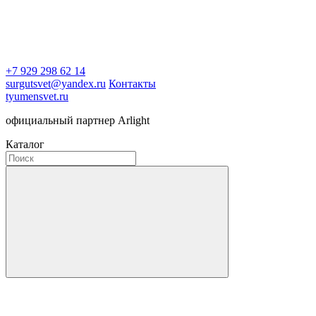
+7 929 298 62 14
surgutsvet@yandex.ru
Контакты
tyumensvet.ru
официальный партнер Arlight
Каталог