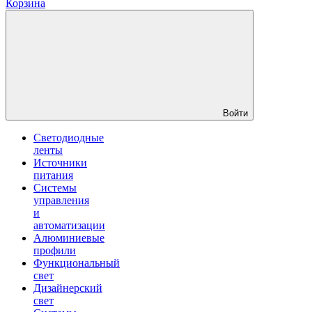
Корзина
Войти
Светодиодные
ленты
Источники
питания
Системы
управления
и
автоматизации
Алюминиевые
профили
Функциональный
свет
Дизайнерский
свет