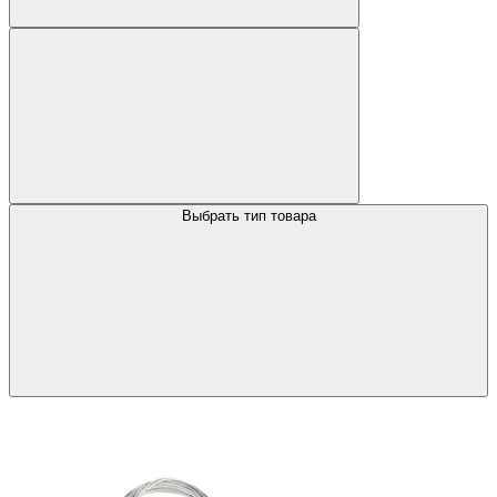
Выбрать тип товара