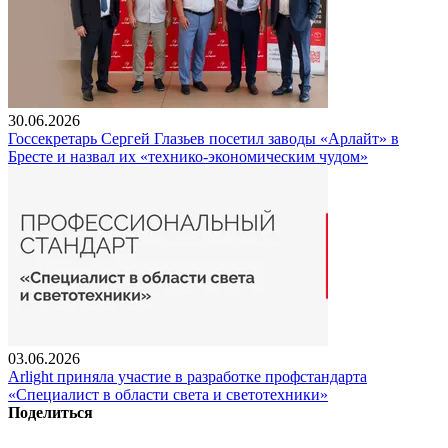
30.06.2026
Госсекретарь Сергей Глазьев посетил заводы «Арлайт» в
Бресте и назвал их «технико-экономическим чудом»
03.06.2026
Arlight приняла участие в разработке профстандарта
«Специалист в области света и светотехники»
Поделиться