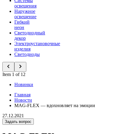
Системы
освещения
Наружное
освещение
Гибкий
неон
Светодиодный
декор
Электроустановочные
изделия
Светодиоды
Item 1 of 12
Новинки
Главная
Новости
MAG-FLEX — вдохновляет на эмоции
27.12.2021
Задать вопрос