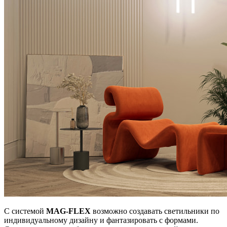
С системой
MAG-FLEX
возможно создавать светильники по
индивидуальному дизайну и фантазировать с формами.