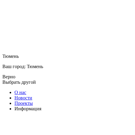
Тюмень
Ваш город: Тюмень
Верно
Выбрать другой
О нас
Новости
Проекты
Информация