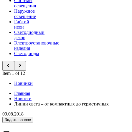
Системы
освещения
Наружное
освещение
Гибкий
неон
Светодиодный
декор
Электроустановочные
изделия
Светодиоды
Item 1 of 12
Новинки
Главная
Новости
Линии света – от компактных до герметичных
09.08.2018
Задать вопрос