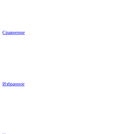
Сравнение
Избранное