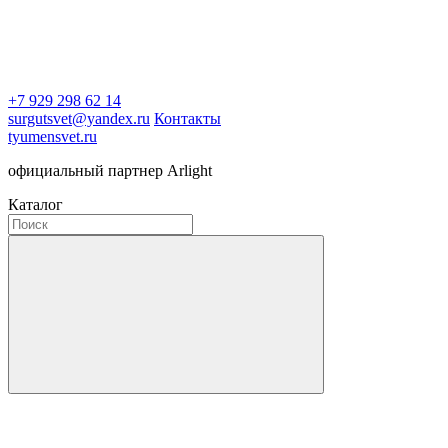
+7 929 298 62 14
surgutsvet@yandex.ru
Контакты
tyumensvet.ru
официальный партнер Arlight
Каталог