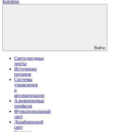
Корзина
Войти
Светодиодные
ленты
Источники
питания
Системы
управления
и
автоматизации
Алюминиевые
профили
Функциональный
свет
Дизайнерский
свет