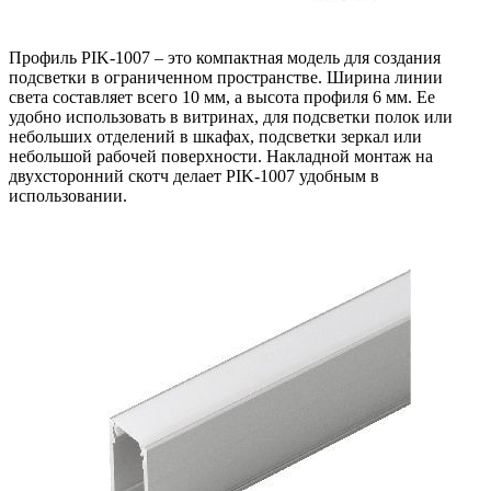
Профиль PIK-1007 – это компактная модель для создания
подсветки в ограниченном пространстве. Ширина линии
света составляет всего 10 мм, а высота профиля 6 мм. Ее
удобно использовать в витринах, для подсветки полок или
небольших отделений в шкафах, подсветки зеркал или
небольшой рабочей поверхности. Накладной монтаж на
двухсторонний скотч делает PIK-1007 удобным в
использовании.