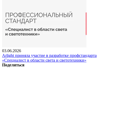
03.06.2026
Arlight приняла участие в разработке профстандарта
«Специалист в области света и светотехники»
Поделиться