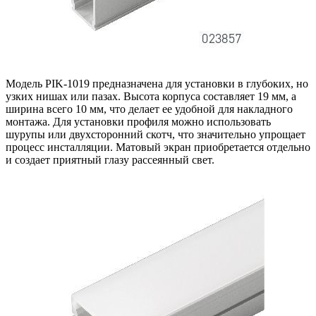
Модель PIK-1019 предназначена для установки в глубоких, но
узких нишах или пазах. Высота корпуса составляет 19 мм, а
ширина всего 10 мм, что делает ее удобной для накладного
монтажа. Для установки профиля можно использовать
шурупы или двухсторонний скотч, что значительно упрощает
процесс инсталляции. Матовый экран приобретается отдельно
и создает приятный глазу рассеянный свет.