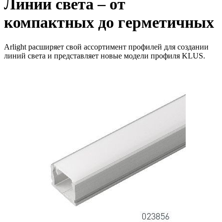
Линии света – от
компактных до герметичных
Arlight расширяет свой ассортимент профилей для создании
линий света и представляет новые модели профиля KLUS.