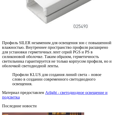
Профиль SILER незаменим для освещения зон с повышенной
влажностью. Внутреннее пространство профиля расширено
для установки герметичных лент серий PGS и PS в
силиконовой оболочке. Таким образом, герметичность
светильника гарантируется не только корпусом профиля, но и
оболочкой светодиодной ленты.
Профили KLUS для создания линий света – новое
слово в создании современного светодиодного
освещения.
Материал предоставлен
Arlight - светодиодное освещение и
подсветка
Последние новости