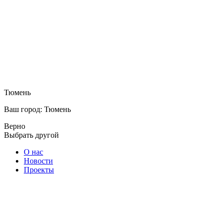
Тюмень
Ваш город: Тюмень
Верно
Выбрать другой
О нас
Новости
Проекты