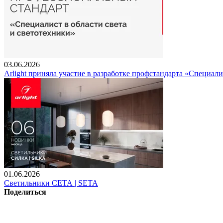
03.06.2026
Arlight приняла участие в разработке профстандарта «Специали
01.06.2026
Светильники СЕТА | SETA
Поделиться