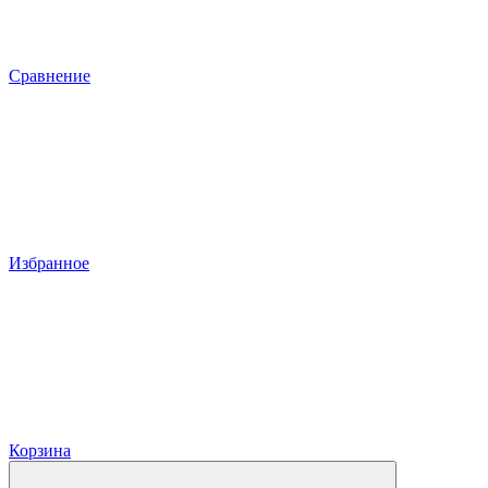
Сравнение
Избранное
Корзина