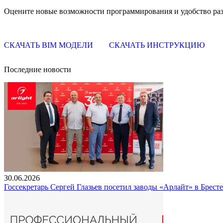
Оцените новые возможности программирования и удобство разр
СКАЧАТЬ BIM МОДЕЛИ
СКАЧАТЬ ИНСТРУКЦИЮ
Последние новости
30.06.2026
Госсекретарь Сергей Глазьев посетил заводы «Арлайт» в Брест