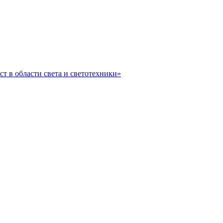
ст в области света и светотехники»