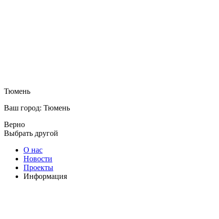
Тюмень
Ваш город: Тюмень
Верно
Выбрать другой
О нас
Новости
Проекты
Информация