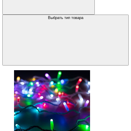
Выбрать тип товара