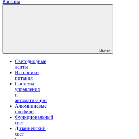
Корзина
Войти
Светодиодные
ленты
Источники
питания
Системы
управления
и
автоматизации
Алюминиевые
профили
Функциональный
свет
Дизайнерский
свет