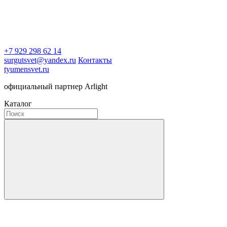
+7 929 298 62 14
surgutsvet@yandex.ru
Контакты
tyumensvet.ru
официальный партнер Arlight
Каталог