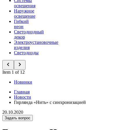
Системы
освещения
Наружное
освещение
Гибкий
неон
Светодиодный
декор
Электроустановочные
изделия
Светодиоды
Item 1 of 12
Новинки
Главная
Новости
Гирлянда «Нить» с синхронизацией
20.10.2020
Задать вопрос