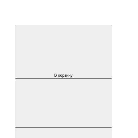
В корзину