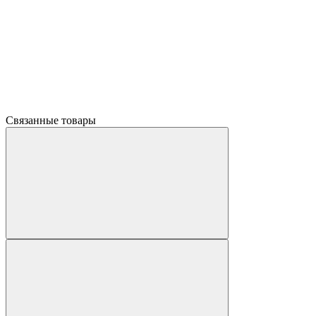
Связанные товары