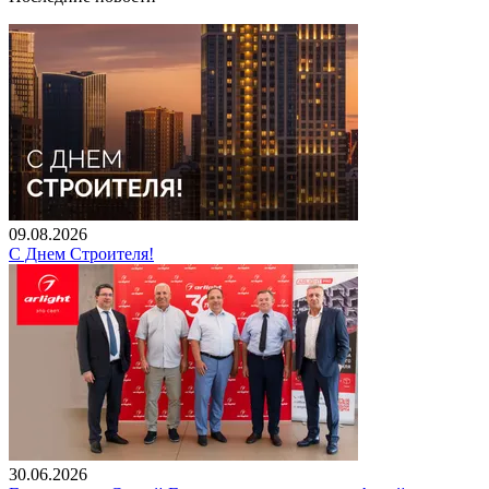
09.08.2026
С Днем Строителя!
30.06.2026