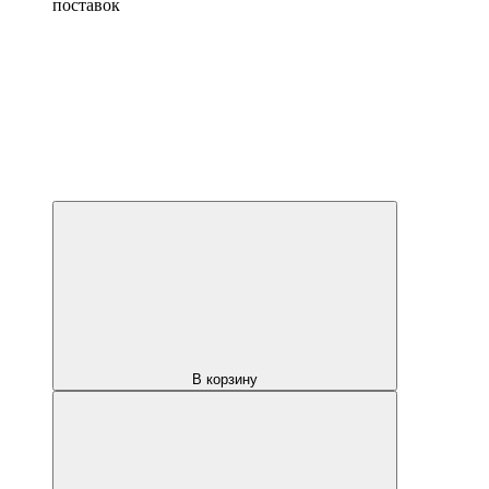
поставок
В корзину