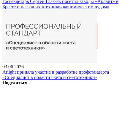
Госсекретарь Сергей Глазьев посетил заводы «Арлайт» в
Бресте и назвал их «технико-экономическим чудом»
03.06.2026
Arlight приняла участие в разработке профстандарта
«Специалист в области света и светотехники»
Поделиться