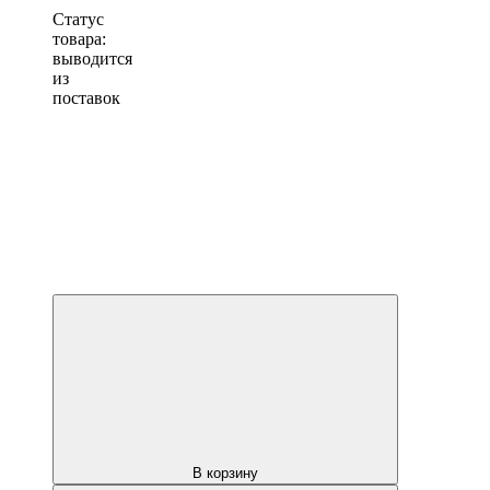
Статус
товара:
выводится
из
поставок
В корзину