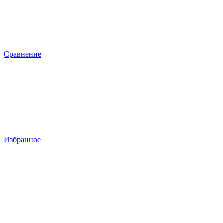
Сравнение
Избранное