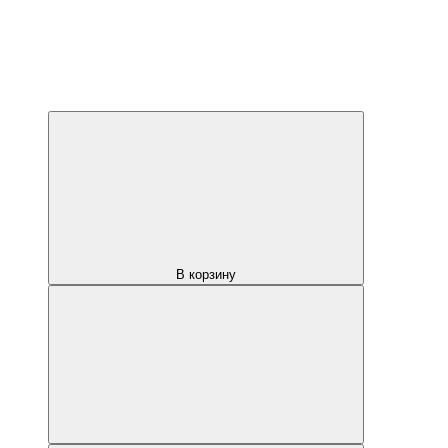
В корзину