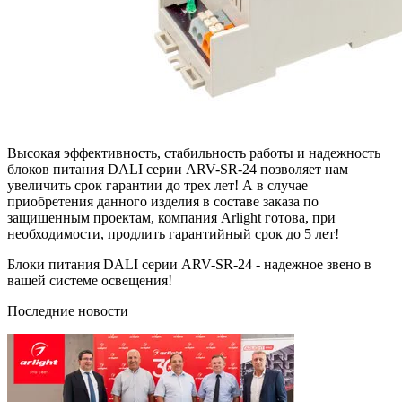
Высокая эффективность, стабильность работы и надежность
блоков питания DALI серии ARV-SR-24 позволяет нам
увеличить срок гарантии до трех лет! А в случае
приобретения данного изделия в составе заказа по
защищенным проектам, компания Arlight готова, при
необходимости, продлить гарантийный срок до 5 лет!
Блоки питания DALI серии ARV-SR-24 - надежное звено в
вашей системе освещения!
Последние новости