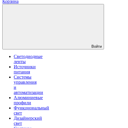
Корзина
Войти
Светодиодные
ленты
Источники
питания
Системы
управления
и
автоматизации
Алюминиевые
профили
Функциональный
свет
Дизайнерский
свет