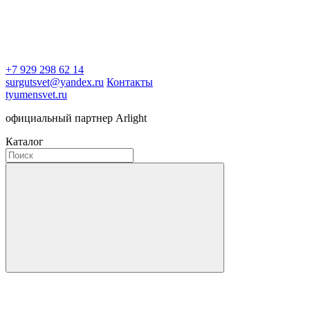
+7 929 298 62 14
surgutsvet@yandex.ru
Контакты
tyumensvet.ru
официальный партнер Arlight
Каталог