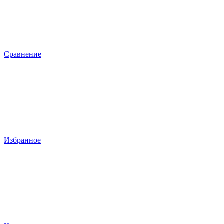
Сравнение
Избранное