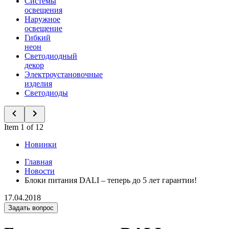
Системы
освещения
Наружное
освещение
Гибкий
неон
Светодиодный
декор
Электроустановочные
изделия
Светодиоды
Item 1 of 12
Новинки
Главная
Новости
Блоки питания DALI – теперь до 5 лет гарантии!
17.04.2018
Задать вопрос