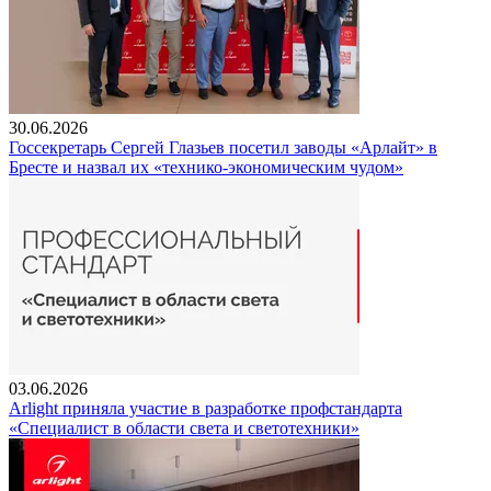
30.06.2026
Госсекретарь Сергей Глазьев посетил заводы «Арлайт» в
Бресте и назвал их «технико-экономическим чудом»
03.06.2026
Arlight приняла участие в разработке профстандарта
«Специалист в области света и светотехники»