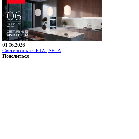
01.06.2026
Светильники СЕТА | SETA
Поделиться