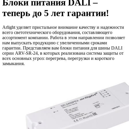
Блоки питания DALI –
теперь до 5 лет гарантии!
Arlight уделяет пристальное внимание качеству и надежности
всего светотехнического оборудования, составляющего
ассортимент компании. Работа в этом направлении позволяет
нам выпускать продукцию с увеличенными сроками
гарантии. Представляем вам блоки питания для шины DALI
серии ARV-SR-24, в которых реализована система защиты от
всех основных угроз: перегрева, перегрузки и короткого
замыкания.