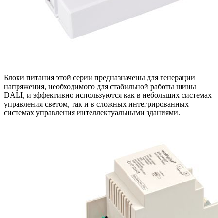
Блоки питания этой серии предназначены для генерации
напряжения, необходимого для стабильной работы шины
DALI, и эффективно используются как в небольших системах
управления светом, так и в сложных интегрированных
системах управления интеллектуальными зданиями.