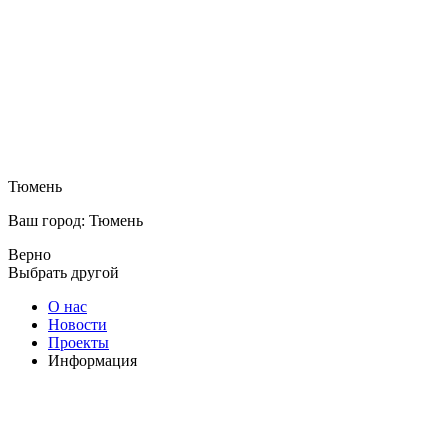
Тюмень
Ваш город: Тюмень
Верно
Выбрать другой
О нас
Новости
Проекты
Информация