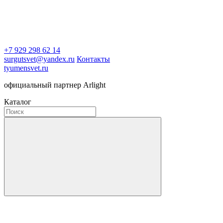
+7 929 298 62 14
surgutsvet@yandex.ru
Контакты
tyumensvet.ru
официальный партнер Arlight
Каталог