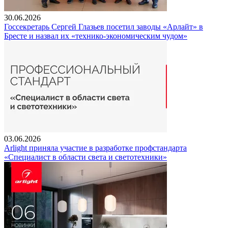
30.06.2026
Госсекретарь Сергей Глазьев посетил заводы «Арлайт» в
Бресте и назвал их «технико-экономическим чудом»
03.06.2026
Arlight приняла участие в разработке профстандарта
«Специалист в области света и светотехники»