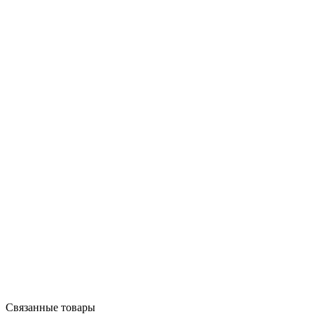
Связанные товары