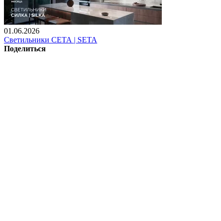
01.06.2026
Светильники СЕТА | SETA
Поделиться