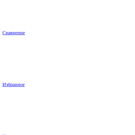
Сравнение
Избранное