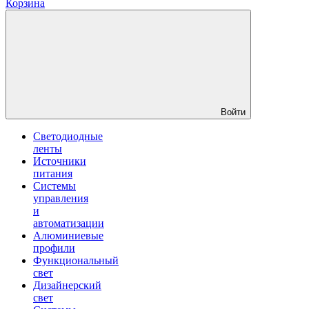
Корзина
Войти
Светодиодные
ленты
Источники
питания
Системы
управления
и
автоматизации
Алюминиевые
профили
Функциональный
свет
Дизайнерский
свет