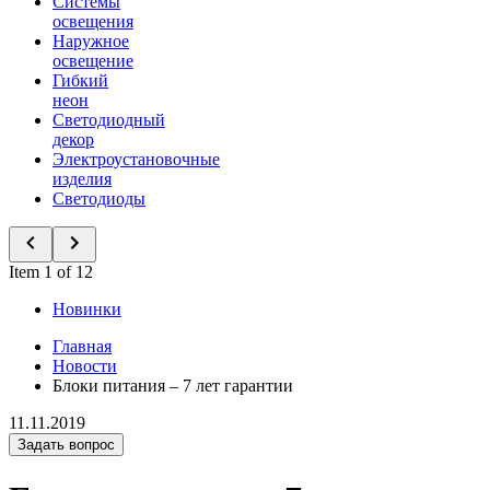
Системы
освещения
Наружное
освещение
Гибкий
неон
Светодиодный
декор
Электроустановочные
изделия
Светодиоды
Item 1 of 12
Новинки
Главная
Новости
Блоки питания – 7 лет гарантии
11.11.2019
Задать вопрос