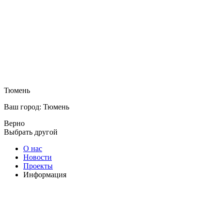
Тюмень
Ваш город: Тюмень
Верно
Выбрать другой
О нас
Новости
Проекты
Информация