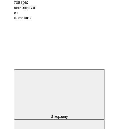
товара:
выводится
из
поставок
В корзину