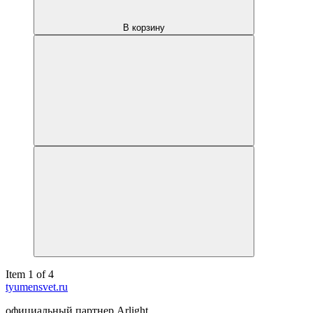
В корзину
Item 1 of 4
tyumensvet.ru
официальный партнер Arlight