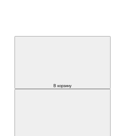
В корзину