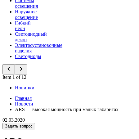
Системы
освещения
Наружное
освещение
Гибкий
неон
Светодиодный
декор
Электроустановочные
изделия
Светодиоды
Item 1 of 12
Новинки
Главная
Новости
ARS — высокая мощность при малых габаритах
02.03.2020
Задать вопрос