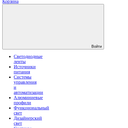
Корзина
Войти
Светодиодные
ленты
Источники
питания
Системы
управления
и
автоматизации
Алюминиевые
профили
Функциональный
свет
Дизайнерский
свет