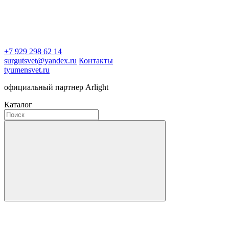
+7 929 298 62 14
surgutsvet@yandex.ru
Контакты
tyumensvet.ru
официальный партнер Arlight
Каталог