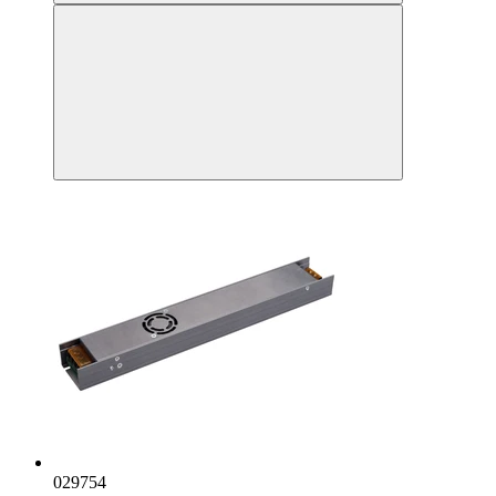
029754