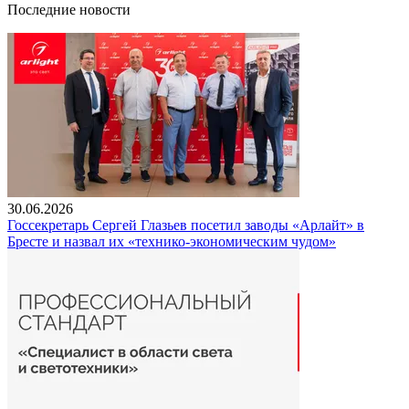
Последние новости
30.06.2026
Госсекретарь Сергей Глазьев посетил заводы «Арлайт» в
Бресте и назвал их «технико-экономическим чудом»