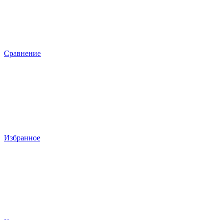
Сравнение
Избранное