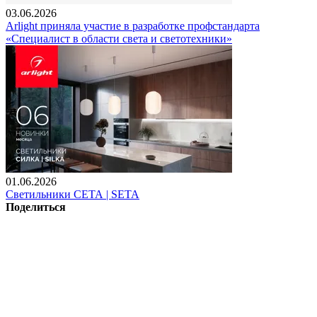
03.06.2026
Arlight приняла участие в разработке профстандарта
«Специалист в области света и светотехники»
01.06.2026
Светильники СЕТА | SETA
Поделиться