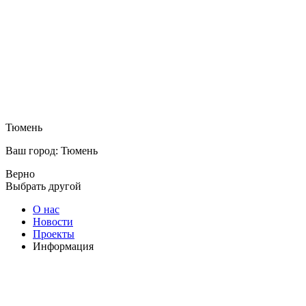
Тюмень
Ваш город: Тюмень
Верно
Выбрать другой
О нас
Новости
Проекты
Информация