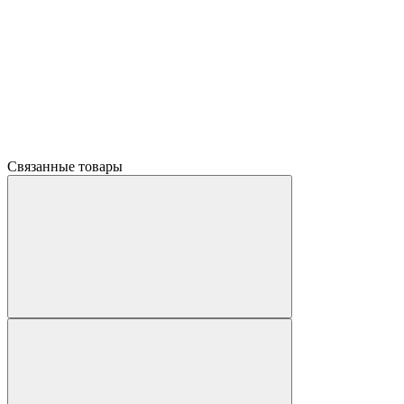
Связанные товары