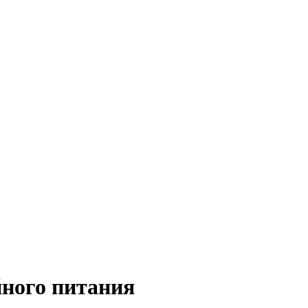
ного питания