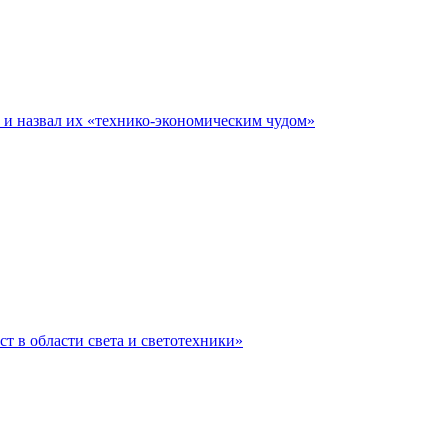
е и назвал их «технико-экономическим чудом»
ст в области света и светотехники»