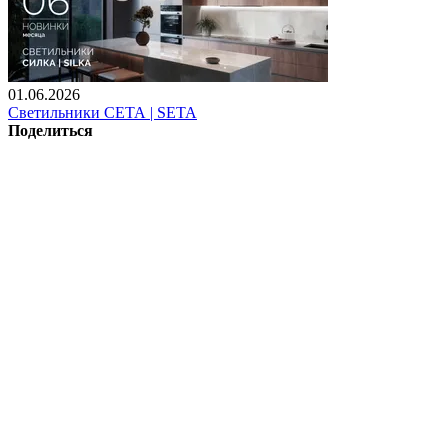
01.06.2026
Светильники СЕТА | SETA
Поделиться