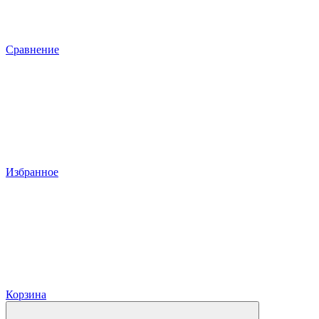
Сравнение
Избранное
Корзина