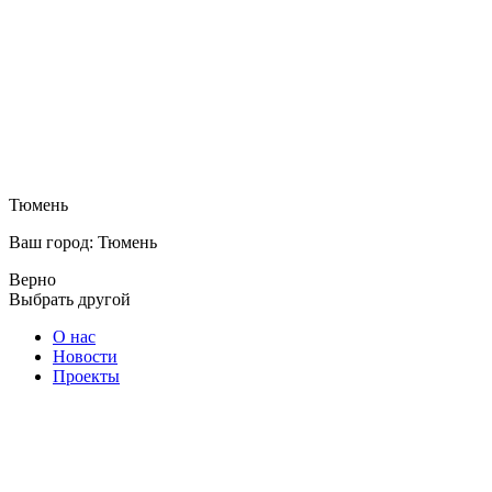
Тюмень
Ваш город: Тюмень
Верно
Выбрать другой
О нас
Новости
Проекты