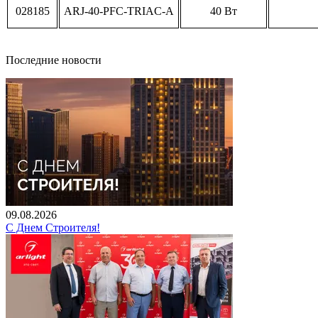
028185
ARJ-40-PFC-TRIAC-A
40 Вт
Последние новости
09.08.2026
С Днем Строителя!