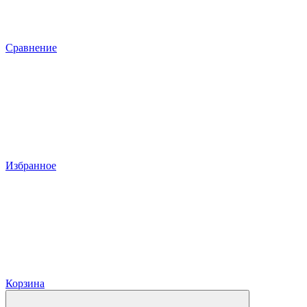
Сравнение
Избранное
Корзина