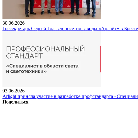
30.06.2026
Госсекретарь Сергей Глазьев посетил заводы «Арлайт» в Брест
03.06.2026
Arlight приняла участие в разработке профстандарта «Специали
Поделиться