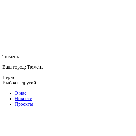
Тюмень
Ваш город: Тюмень
Верно
Выбрать другой
О нас
Новости
Проекты