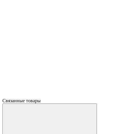
Связанные товары