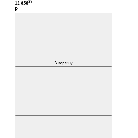
38
12 856
₽
В корзину