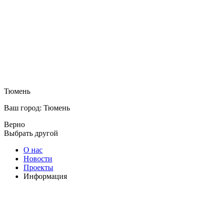
Тюмень
Ваш город: Тюмень
Верно
Выбрать другой
О нас
Новости
Проекты
Информация