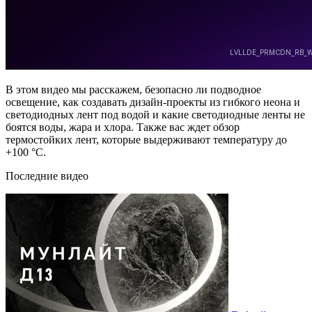
В этом видео мы расскажем, безопасно ли подводное
освещение, как создавать дизайн-проекты из гибкого неона и
светодиодных лент под водой и какие светодиодные ленты не
боятся воды, жара и хлора. Также вас ждет обзор
термостойких лент, которые выдерживают температуру до
+100 °С.
Последние видео