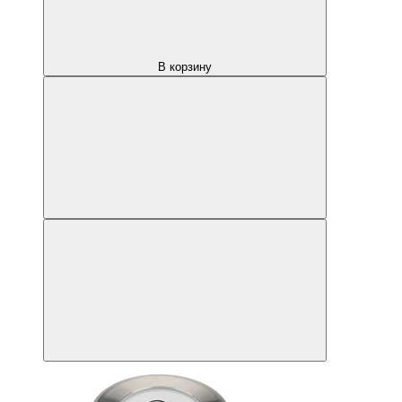
В корзину