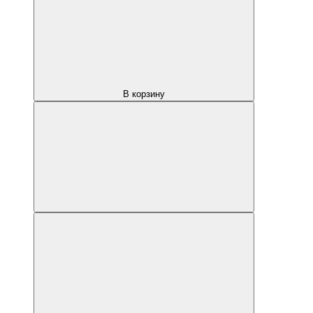
В корзину