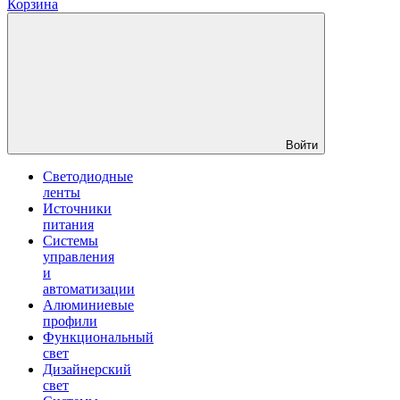
Корзина
Войти
Светодиодные
ленты
Источники
питания
Системы
управления
и
автоматизации
Алюминиевые
профили
Функциональный
свет
Дизайнерский
свет