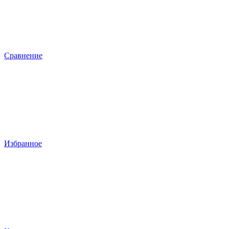
Сравнение
Избранное