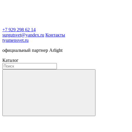
+7 929 298 62 14
surgutsvet@yandex.ru
Контакты
tyumensvet.ru
официальный партнер Arlight
Каталог