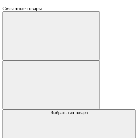
Связанные товары
Выбрать тип товара