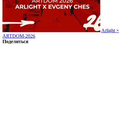
Arlight ×
ARTDOM-2026
Поделиться