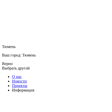
Тюмень
Ваш город: Тюмень
Верно
Выбрать другой
О нас
Новости
Проекты
Информация