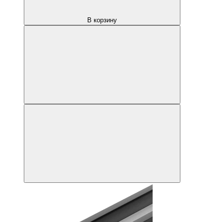
В корзину