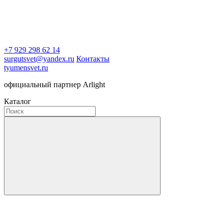
+7 929 298 62 14
surgutsvet@yandex.ru
Контакты
tyumensvet.ru
официальный партнер Arlight
Каталог