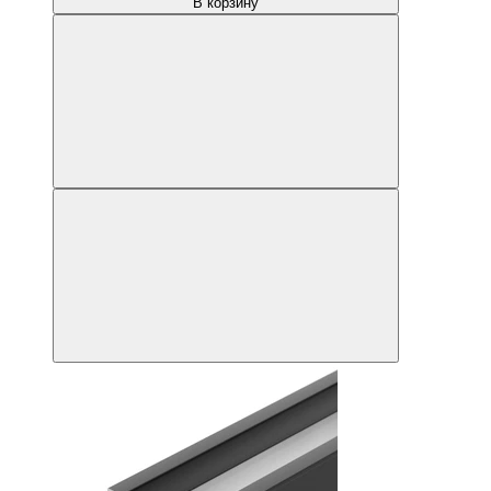
В корзину