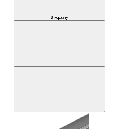
В корзину