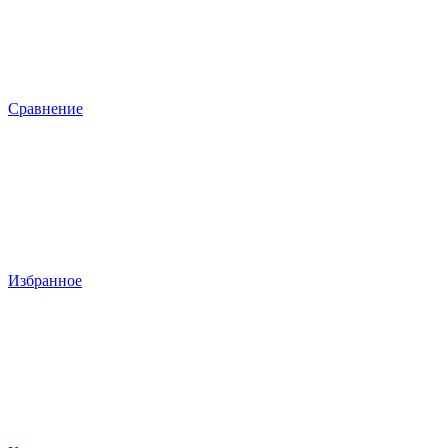
Сравнение
Избранное