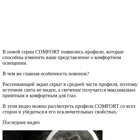
В новой серии COMFORT появились профили, которые
способны изменить ваше представление о комфортном
освещении.
В чем же главная особенность новинок?
Рассеивающий экран скрыт в средней части профиля, поэтому
источник света не виден, а свечение получается максимально
приятным и комфортным для глаз.
В этом видео можно рассмотреть профиль COMFORT со всех
сторон и убедиться в его исключительных свойствах.
Последние видео