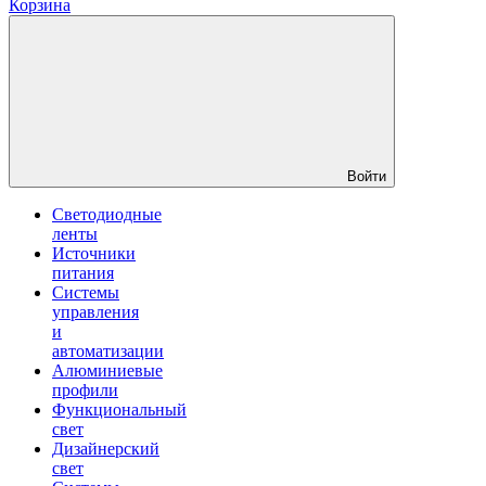
Корзина
Войти
Светодиодные
ленты
Источники
питания
Системы
управления
и
автоматизации
Алюминиевые
профили
Функциональный
свет
Дизайнерский
свет