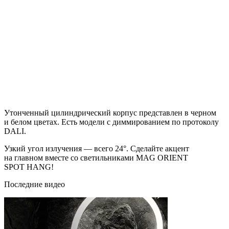
Утонченный цилиндрический корпус представлен в черном
и белом цветах. Есть модели с диммированием по протоколу
DALI.
Узкий угол излучения — всего 24°. Сделайте акцент
на главном вместе со светильниками MAG ORIENT
SPOT HANG!
Последние видео