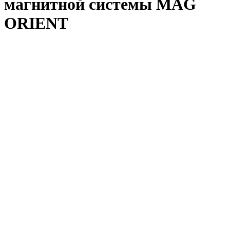
магнитной системы MAG
ORIENT