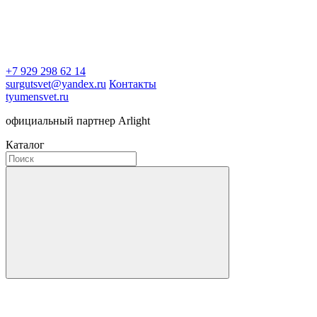
+7 929 298 62 14
surgutsvet@yandex.ru
Контакты
tyumensvet.ru
официальный партнер Arlight
Каталог