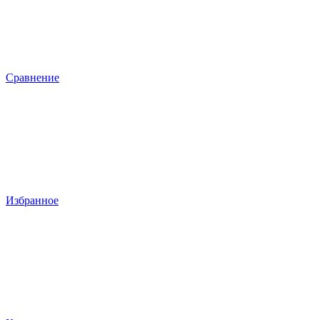
Сравнение
Избранное