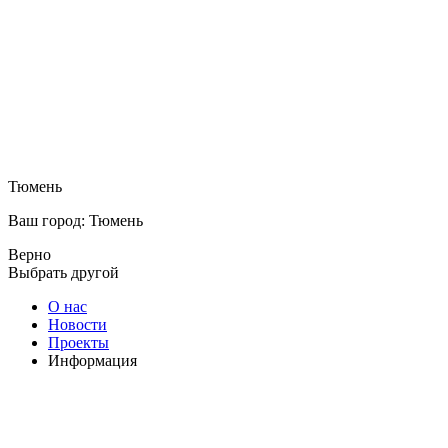
Тюмень
Ваш город: Тюмень
Верно
Выбрать другой
О нас
Новости
Проекты
Информация