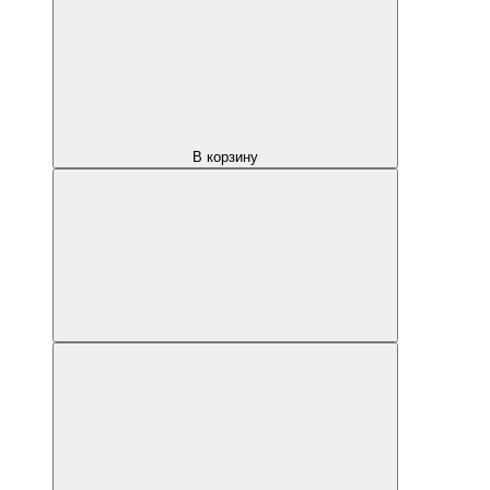
В корзину