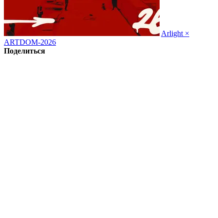
Arlight ×
ARTDOM-2026
Поделиться