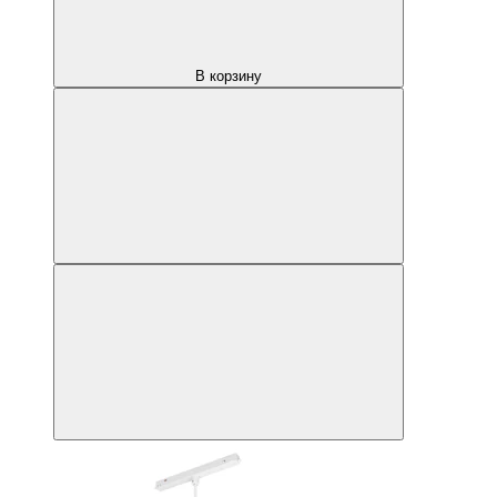
В корзину