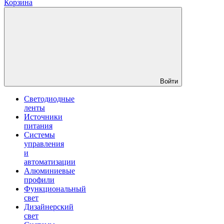
Корзина
Войти
Светодиодные
ленты
Источники
питания
Системы
управления
и
автоматизации
Алюминиевые
профили
Функциональный
свет
Дизайнерский
свет