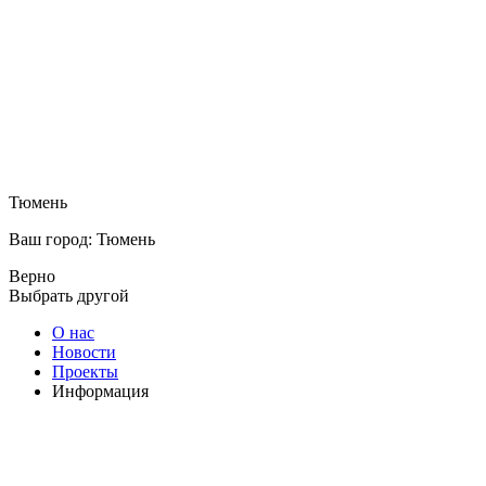
Тюмень
Ваш город: Тюмень
Верно
Выбрать другой
О нас
Новости
Проекты
Информация