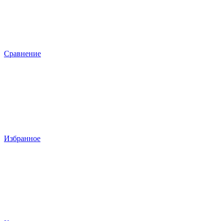
Сравнение
Избранное