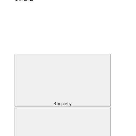
В корзину