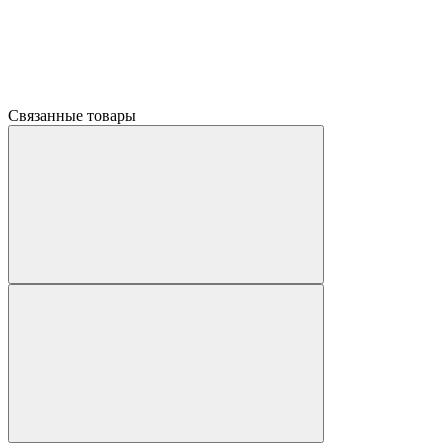
Связанные товары