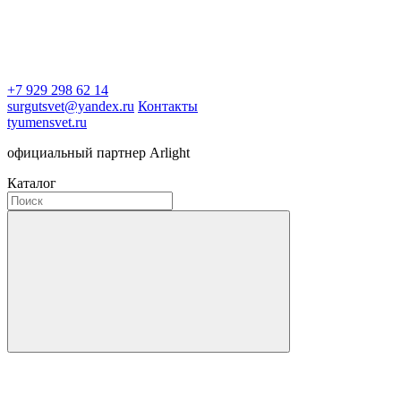
+7 929 298 62 14
surgutsvet@yandex.ru
Контакты
tyumensvet.ru
официальный партнер Arlight
Каталог