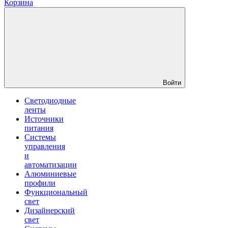
Корзина
Войти
Светодиодные
ленты
Источники
питания
Системы
управления
и
автоматизации
Алюминиевые
профили
Функциональный
свет
Дизайнерский
свет