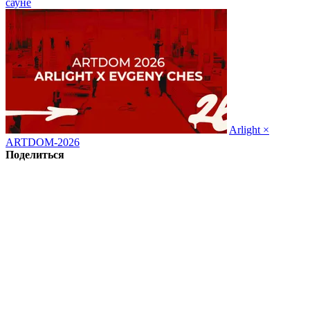
сауне
Arlight ×
ARTDOM-2026
Поделиться