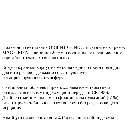
Подвесной светильник ORIENT CONE для магнитных треков
MAG ORIENT шириной 26 мм изменит ваше представление
о дизайне трековых светильников.
Конусообразный корпус из металла черного цвета подходит
для интерьеров, где важно создать уютную
и умиротворяющую атмосферу.
Светильники обладают превосходным качеством света
благодаря высокому индексу цветопередачи (CRI>90).
Драйвер с минимальным коэффициентом пульсаций (<1%)
гарантирует стабильное качество света без раздражающего
мерцания.
Узкий угол излучения света 40° для акцентной подсветки.