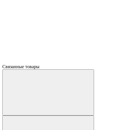
Связанные товары