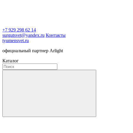
+7 929 298 62 14
surgutsvet@yandex.ru
Контакты
tyumensvet.ru
официальный партнер Arlight
Каталог