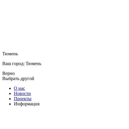
Тюмень
Ваш город: Тюмень
Верно
Выбрать другой
О нас
Новости
Проекты
Информация