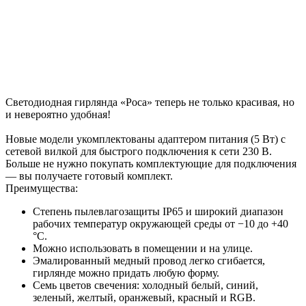
Светодиодная гирлянда «Роса» теперь не только красивая, но
и невероятно удобная!
Новые модели укомплектованы адаптером питания (5 Вт) с
сетевой вилкой для быстрого подключения к сети 230 В.
Больше не нужно покупать комплектующие для подключения
— вы получаете готовый комплект.
Преимущества:
Степень пылевлагозащиты IP65 и широкий диапазон
рабочих температур окружающей среды от −10 до +40
°С.
Можно использовать в помещении и на улице.
Эмалированный медный провод легко сгибается,
гирлянде можно придать любую форму.
Семь цветов свечения: холодный белый, синий,
зеленый, желтый, оранжевый, красный и RGB.