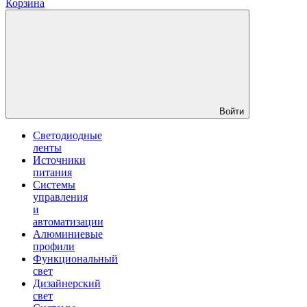
Корзина
Войти
Светодиодные
ленты
Источники
питания
Системы
управления
и
автоматизации
Алюминиевые
профили
Функциональный
свет
Дизайнерский
свет