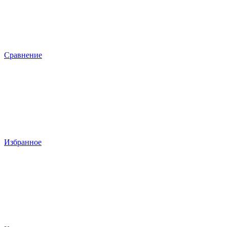
Сравнение
Избранное