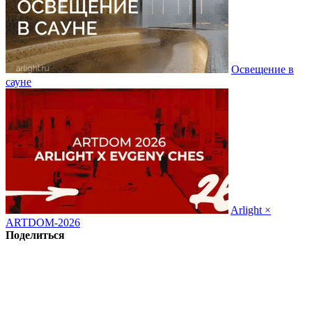
Освещение в
сауне
Arlight ×
ARTDOM-2026
Поделиться