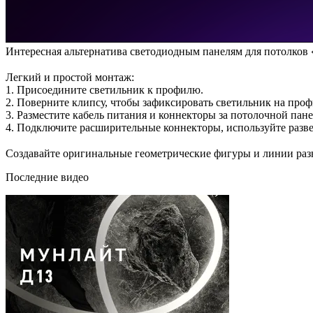
Интересная альтернатива светодиодным панелям для потолков
⠀
Легкий и простой монтаж:
1. Присоедините светильник к профилю.
2. Поверните клипсу, чтобы зафиксировать светильник на проф
3. Разместите кабель питания и коннекторы за потолочной пан
4. Подключите расширительные коннекторы, используйте разв
⠀
Создавайте оригинальные геометрические фигуры и линии ра
Последние видео