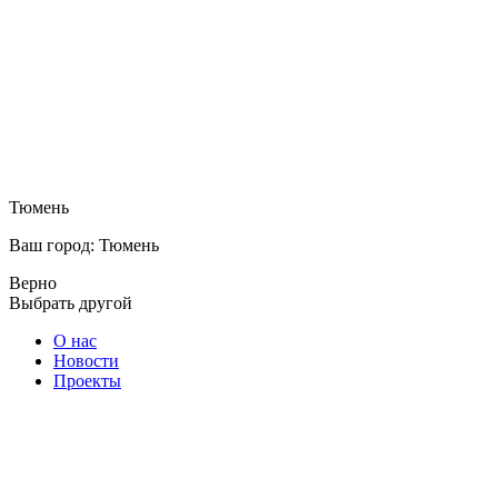
Тюмень
Ваш город: Тюмень
Верно
Выбрать другой
О нас
Новости
Проекты