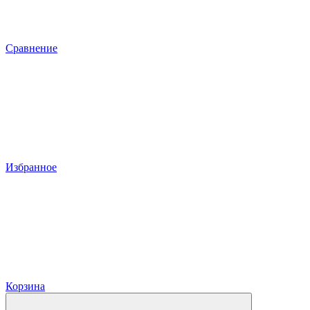
Сравнение
Избранное
Корзина