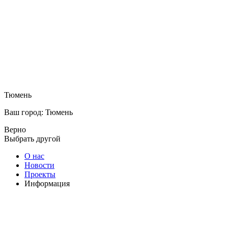
Тюмень
Ваш город: Тюмень
Верно
Выбрать другой
О нас
Новости
Проекты
Информация