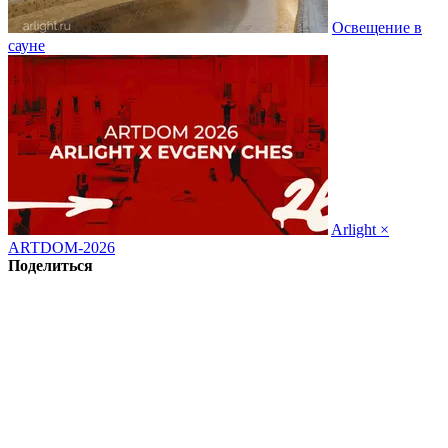
Освещение в
сауне
Arlight ×
ARTDOM-2026
Поделиться