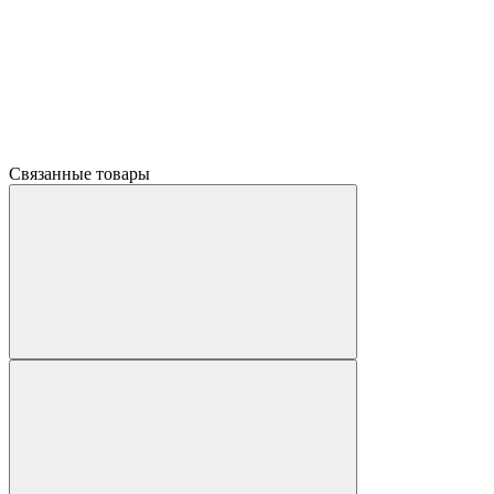
Связанные товары