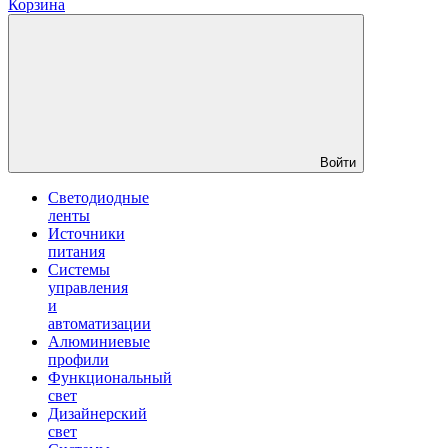
Корзина
Войти
Светодиодные
ленты
Источники
питания
Системы
управления
и
автоматизации
Алюминиевые
профили
Функциональный
свет
Дизайнерский
свет