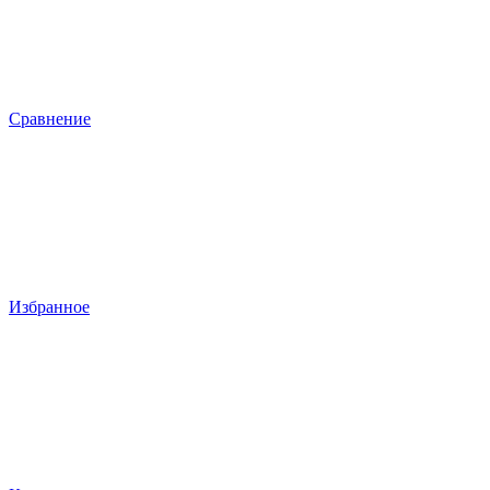
Сравнение
Избранное