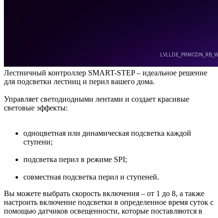
Лестничный контроллер SMART-STEP – идеальное решение
для подсветки лестниц и перил вашего дома.
Управляет светодиодными лентами и создает красивые
световые эффекты:
одноцветная или динамическая подсветка каждой
ступени;
подсветка перил в режиме SPI;
совместная подсветка перил и ступеней.
Вы можете выбрать скорость включения – от 1 до 8, а также
настроить включение подсветки в определенное время суток с
помощью датчиков освещенности, которые поставляются в