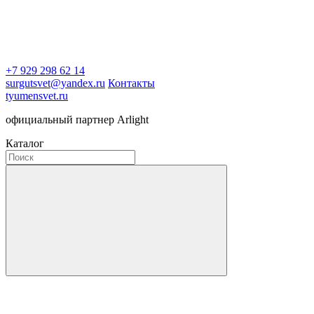
+7 929 298 62 14
surgutsvet@yandex.ru
Контакты
tyumensvet.ru
официальный партнер Arlight
Каталог