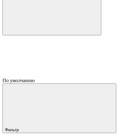
По умолчанию
Фильтр