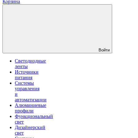
Корзина
Войти
Светодиодные
ленты
Источники
питания
Системы
управления
и
автоматизации
Алюминиевые
профили
Функциональный
свет
Дизайнерский
свет