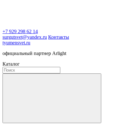
+7 929 298 62 14
surgutsvet@yandex.ru
Контакты
tyumensvet.ru
официальный партнер Arlight
Каталог