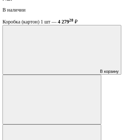
В наличии
28
Коробка (картон) 1 шт —
4 279
₽
В корзину