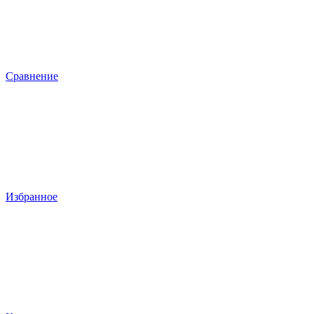
Сравнение
Избранное