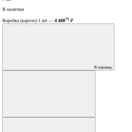
В наличии
75
Коробка (картон) 1 шт —
4 488
₽
В корзину