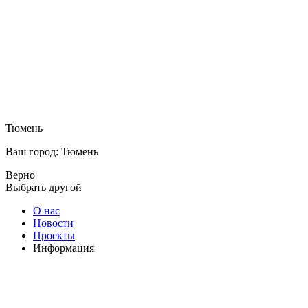
Тюмень
Ваш город: Тюмень
Верно
Выбрать другой
О нас
Новости
Проекты
Информация