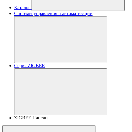
Каталог
Системы управления и автоматизации
Серия ZIGBEE
ZIGBEE Панели