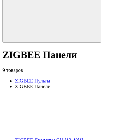
ZIGBEE Панели
9 товаров
ZIGBEE Пульты
ZIGBEE Панели