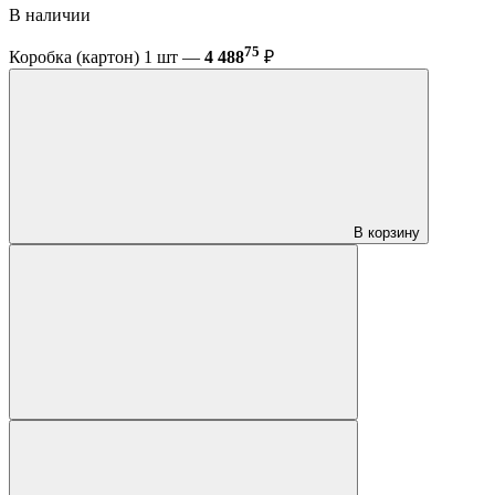
В наличии
75
Коробка (картон) 1 шт —
4 488
₽
В корзину