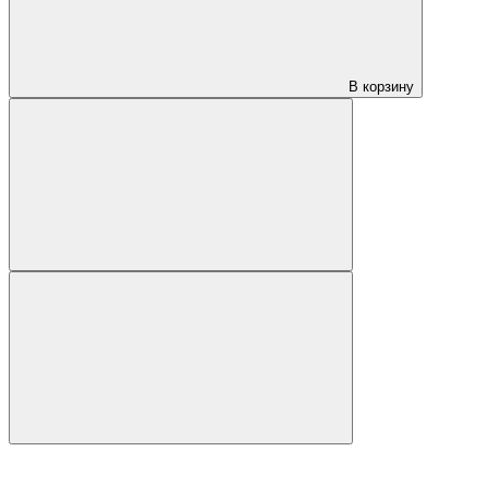
В корзину