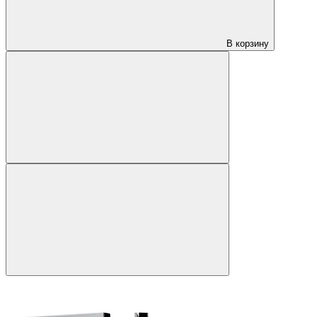
В корзину