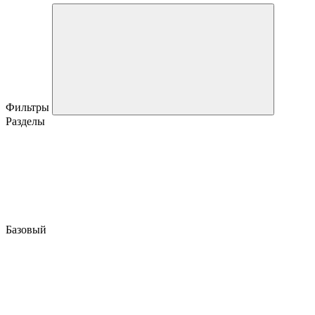
Фильтры
Разделы
Базовый