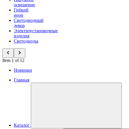
освещение
Гибкий
неон
Светодиодный
декор
Электроустановочные
изделия
Светодиоды
Item 1 of 12
Новинки
Главная
Каталог