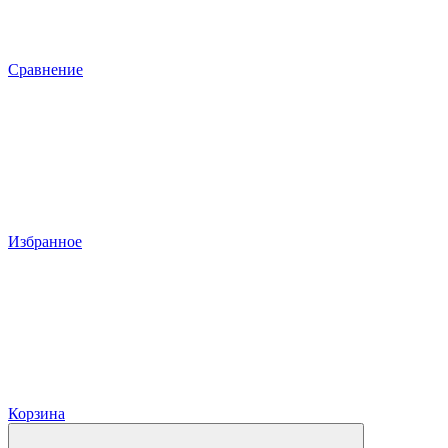
Сравнение
Избранное
Корзина