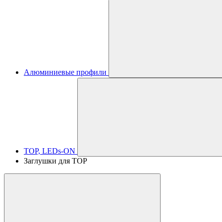
Алюминиевые профили
TOP, LEDs-ON
Заглушки для TOP