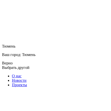
Тюмень
Ваш город: Тюмень
Верно
Выбрать другой
О нас
Новости
Проекты