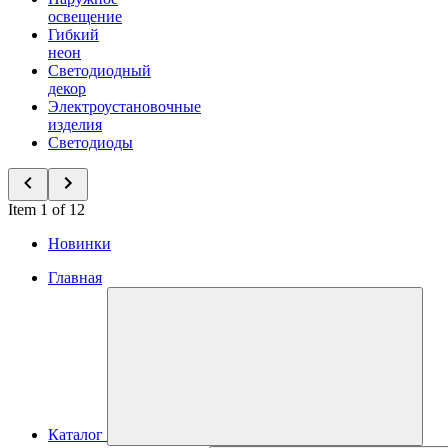
освещение
Гибкий
неон
Светодиодный
декор
Электроустановочные
изделия
Светодиоды
Item 1 of 12
Новинки
Главная
Каталог