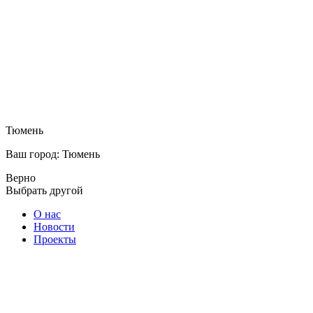
Тюмень
Ваш город: Тюмень
Верно
Выбрать другой
О нас
Новости
Проекты