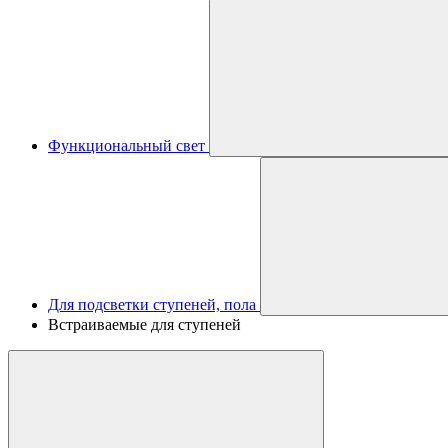
Функциональный свет
Для подсветки ступеней, пола
Встраиваемые для ступеней