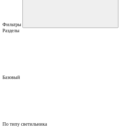
Фильтры
Разделы
Базовый
По типу светильника