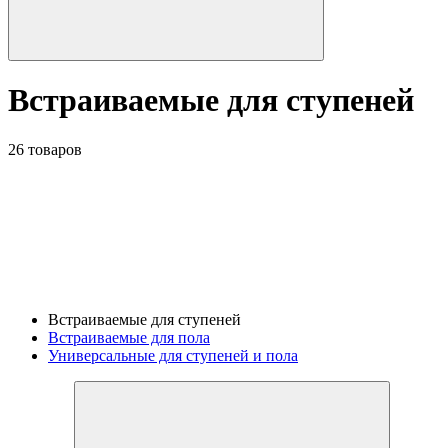
Встраиваемые для ступеней
26 товаров
Встраиваемые для ступеней
Встраиваемые для пола
Универсальные для ступеней и пола