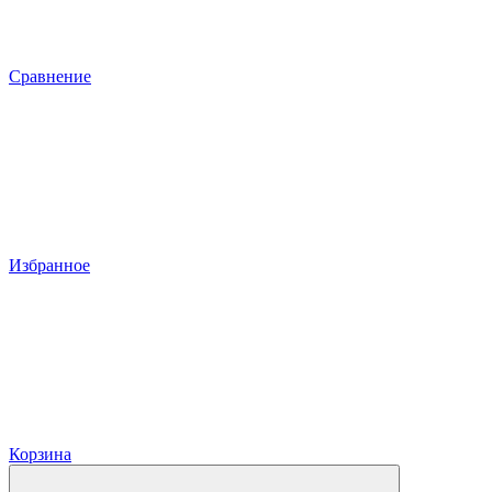
Сравнение
Избранное
Корзина